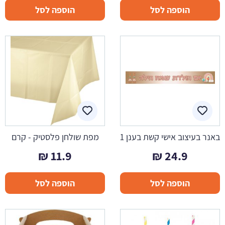
הוספה לסל
הוספה לסל
באנר בעיצוב אישי קשת בענן 1
מפת שולחן פלסטיק - קרם
₪
11.9
₪
24.9
הוספה לסל
הוספה לסל