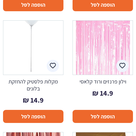
הוספה לסל
הוספה לסל
וילון פרנזים ורוד קלאסי
מקלות פלסטיק להחזקת
בלונים
₪
14.9
₪
14.9
הוספה לסל
הוספה לסל