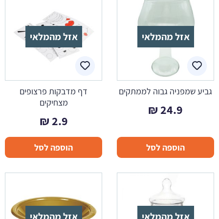
אזל מהמלאי
אזל מהמלאי
גביע שמפניה גבוה לממתקים
דף מדבקות פרצופים
מצחיקים
₪
24.9
₪
2.9
הוספה לסל
הוספה לסל
אזל מהמלאי
אזל מהמלאי