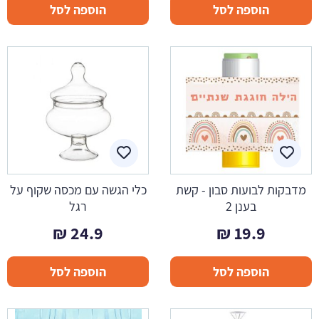
הוספה לסל
הוספה לסל
מדבקות לבועות סבון - קשת
כלי הגשה עם מכסה שקוף על
בענן 2
רגל
₪
24.9
₪
19.9
הוספה לסל
הוספה לסל