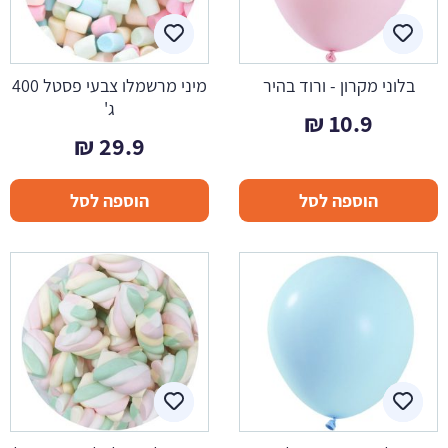
בלוני מקרון - ורוד בהיר
מיני מרשמלו צבעי פסטל 400
ג'
₪
10.9
₪
29.9
הוספה לסל
הוספה לסל