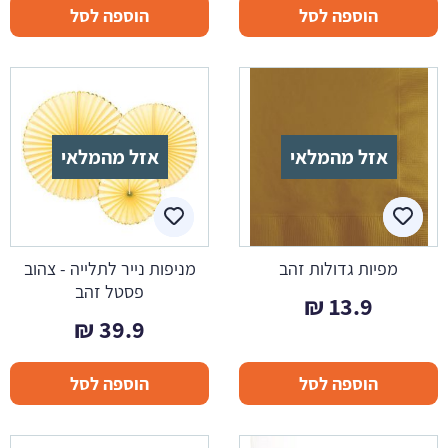
הוספה לסל
הוספה לסל
אזל מהמלאי
אזל מהמלאי
מפיות גדולות זהב
מניפות נייר לתלייה - צהוב
פסטל זהב
₪
13.9
₪
39.9
הוספה לסל
הוספה לסל