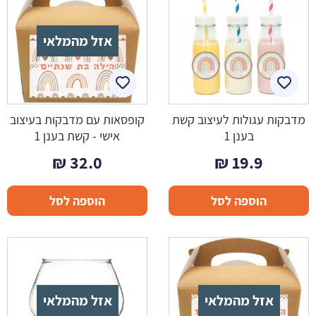
אזל מהמלאי
מדבקות עגולות לעיצוב קשת
קופסאות עם מדבקות בעיצוב
בענן 1
אישי - קשת בענן 1
₪
32.0
₪
19.9
הוספה לסל
הוספה לסל
אזל מהמלאי
אזל מהמלאי