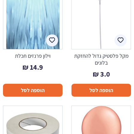
מקל פלסטיק גדול להחזקת
וילון פרנזים תכלת
בלונים
₪
14.9
₪
3.0
הוספה לסל
הוספה לסל