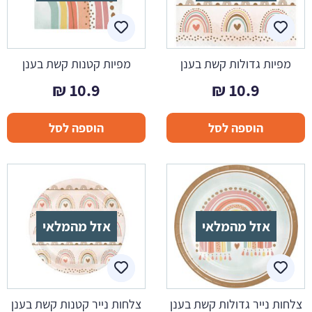
מפיות גדולות קשת בענן
מפיות קטנות קשת בענן
₪
10.9
₪
10.9
הוספה לסל
הוספה לסל
אזל מהמלאי
אזל מהמלאי
צלחות נייר גדולות קשת בענן
צלחות נייר קטנות קשת בענן