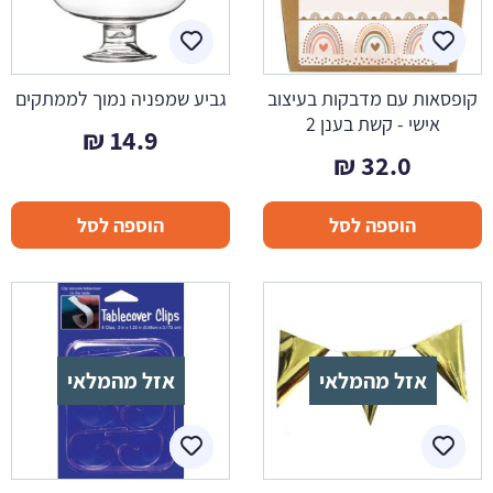
קופסאות עם מדבקות בעיצוב
גביע שמפניה נמוך לממתקים
אישי - קשת בענן 2
₪
14.9
₪
32.0
הוספה לסל
הוספה לסל
אזל מהמלאי
אזל מהמלאי