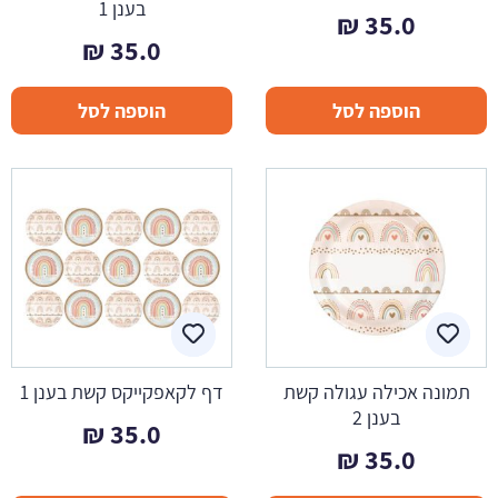
בענן 1
₪
35.0
₪
35.0
הוספה לסל
הוספה לסל
תמונה אכילה עגולה קשת
דף לקאפקייקס קשת בענן 1
בענן 2
₪
35.0
₪
35.0