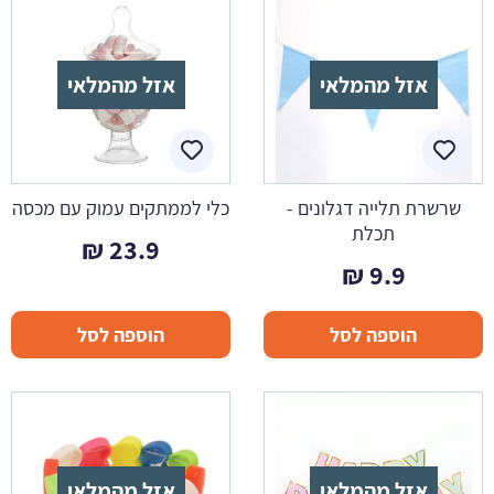
אזל מהמלאי
אזל מהמלאי
שרשרת תלייה דגלונים -
כלי לממתקים עמוק עם מכסה
תכלת
₪
23.9
₪
9.9
הוספה לסל
הוספה לסל
אזל מהמלאי
אזל מהמלאי