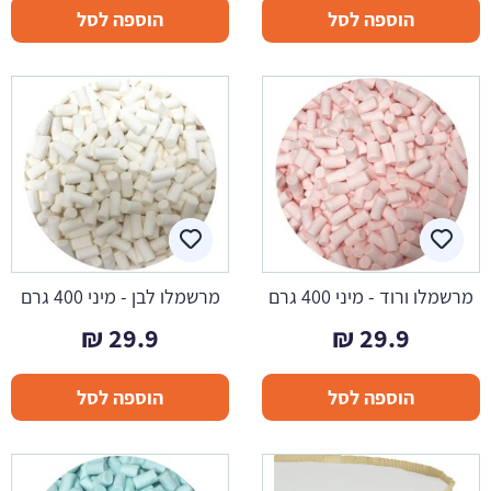
הוספה לסל
הוספה לסל
מרשמלו ורוד - מיני 400 גרם
מרשמלו לבן - מיני 400 גרם
₪
29.9
₪
29.9
הוספה לסל
הוספה לסל