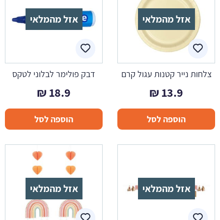
אזל מהמלאי
אזל מהמלאי
צלחות נייר קטנות עגול קרם
דבק פולימר לבלוני לטקס
₪
18.9
₪
13.9
הוספה לסל
הוספה לסל
אזל מהמלאי
אזל מהמלאי