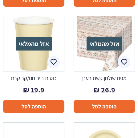
הוספה לסל
הוספה לסל
אזל מהמלאי
אזל מהמלאי
מפת שולחן קשת בענן
כוסות נייר חם/קר קרם
₪
19.9
₪
26.9
הוספה לסל
הוספה לסל