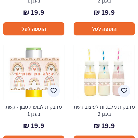
בענן 2
בענן 1
₪
19.9
₪
19.9
הוספה לסל
הוספה לסל
מדבקות מלבניות לעיצוב קשת
מדבקות לבועות סבון - קשת
בענן 2
בענן 1
₪
19.9
₪
19.9