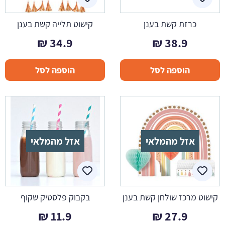
כרזת קשת בענן
קישוט תלייה קשת בענן
₪
34.9
₪
38.9
הוספה לסל
הוספה לסל
אזל מהמלאי
אזל מהמלאי
קישוט מרכז שולחן קשת בענן
בקבוק פלסטיק שקוף
₪
11.9
₪
27.9