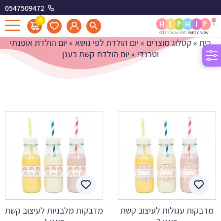
0547509472
יום הולדת קשת בענן
0
בית
»
קטלוג מוצרים
»
יום הולדת לפי נושא
»
יום הולדת אופנתי
וטרנדי
»
יום הולדת קשת בענן
מדבקות עגולות לעיצוב קשת
מדבקות מלבניות לעיצוב קשת