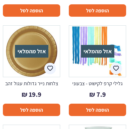
הוספה לסל
הוספה לסל
אזל מהמלאי
אזל מהמלאי
גלילי קרפ לקישוט - צבעוני
צלחות נייר גדולות עגול זהב
₪
19.9
₪
7.9
הוספה לסל
הוספה לסל