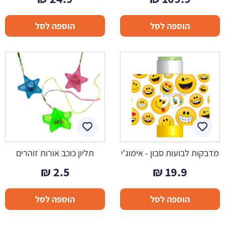
הוספה לסל
הוספה לסל
מדבקות לבועות סבון - אימוג'י
תליון כוכב אורות זוהרים
₪
2.5
₪
19.9
הוספה לסל
הוספה לסל