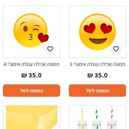
תמונה אכילה עגולה אימוג'י 3
תמונה אכילה עגולה אימוג'י 4
₪
35.0
₪
35.0
הוספה לסל
הוספה לסל