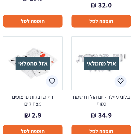
₪
32.0
הוספה לסל
הוספה לסל
אזל מהמלאי
אזל מהמלאי
בלוני מיילר - יום הולדת שמח
דף מדבקות פרצופים
כסוף
מצחיקים
₪
2.9
₪
34.9
הוספה לסל
הוספה לסל