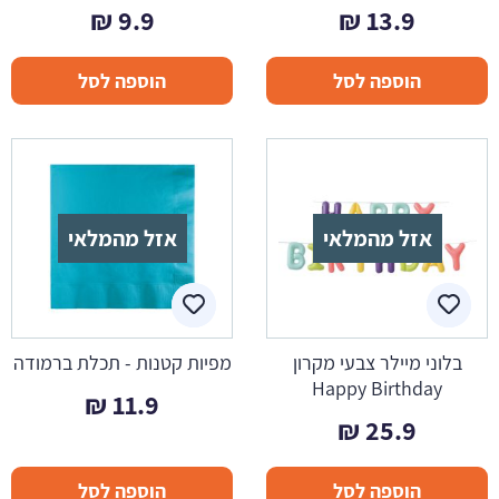
₪
9.9
₪
13.9
הוספה לסל
הוספה לסל
אזל מהמלאי
אזל מהמלאי
בלוני מיילר צבעי מקרון
מפיות קטנות - תכלת ברמודה
Happy Birthday
₪
11.9
₪
25.9
הוספה לסל
הוספה לסל