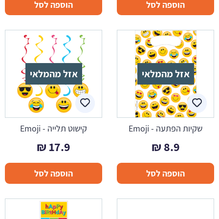
הוספה לסל
הוספה לסל
אזל מהמלאי
אזל מהמלאי
שקיות הפתעה - Emoji
קישוט תלייה - Emoji
₪
17.9
₪
8.9
הוספה לסל
הוספה לסל