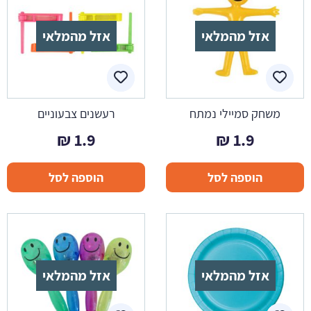
אזל מהמלאי
אזל מהמלאי
משחק סמיילי נמתח
רעשנים צבעוניים
₪
1.9
₪
1.9
הוספה לסל
הוספה לסל
אזל מהמלאי
אזל מהמלאי