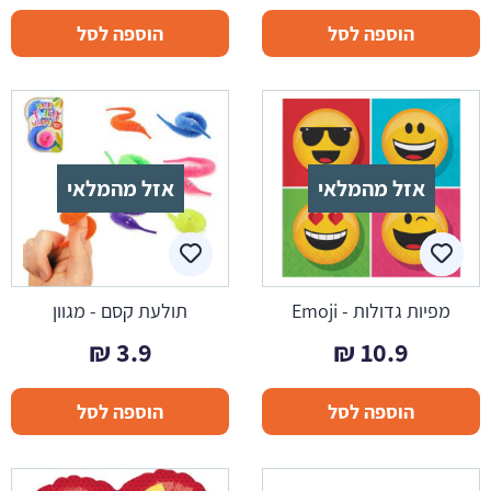
הוספה לסל
הוספה לסל
אזל מהמלאי
אזל מהמלאי
מפיות גדולות - Emoji
תולעת קסם - מגוון
₪
3.9
₪
10.9
הוספה לסל
הוספה לסל