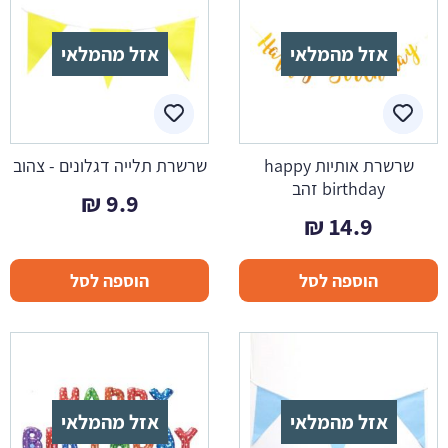
אזל מהמלאי
אזל מהמלאי
שרשרת אותיות happy
שרשרת תלייה דגלונים - צהוב
birthday זהב
₪
9.9
₪
14.9
הוספה לסל
הוספה לסל
אזל מהמלאי
אזל מהמלאי