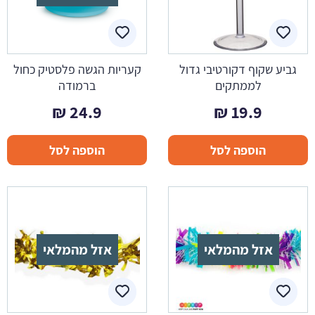
גביע שקוף דקורטיבי גדול
קעריות הגשה פלסטיק כחול
לממתקים
ברמודה
₪
24.9
₪
19.9
הוספה לסל
הוספה לסל
אזל מהמלאי
אזל מהמלאי