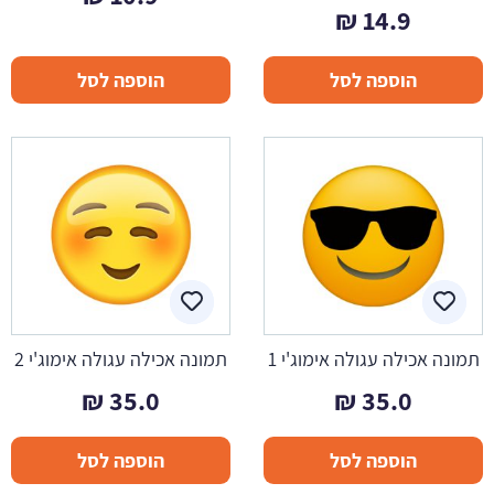
₪
14.9
הוספה לסל
הוספה לסל
תמונה אכילה עגולה אימוג'י 1
תמונה אכילה עגולה אימוג'י 2
₪
35.0
₪
35.0
הוספה לסל
הוספה לסל