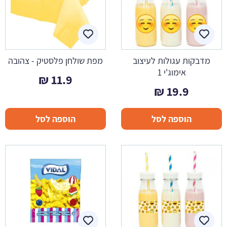
מדבקות עגולות לעיצוב
מפת שולחן פלסטיק - צהובה
אימוג'י 1
₪
11.9
₪
19.9
הוספה לסל
הוספה לסל