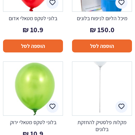
מיכל הליום לניפוח בלונים
בלוני לטקס מטאלי אדום
₪
10.9
₪
150.0
הוספה לסל
הוספה לסל
מקלות פלסטיק להחזקת
בלוני לטקס מטאלי ירוק
בלונים
₪
10.9