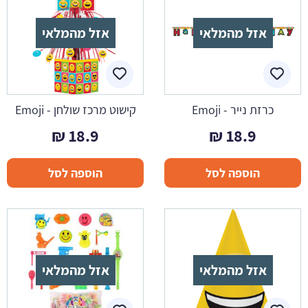
אזל מהמלאי
אזל מהמלאי
כרזת נייר - Emoji
קישוט מרכז שולחן - Emoji
₪
18.9
₪
18.9
הוספה לסל
הוספה לסל
אזל מהמלאי
אזל מהמלאי