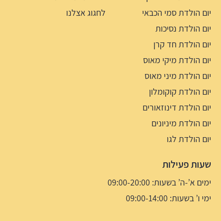
יום הולדת סמי הכבאי
לחגוג אצלנו
יום הולדת נסיכות
יום הולדת חד קרן
יום הולדת מיקי מאוס
יום הולדת מיני מאוס
יום הולדת קוקומלון
יום הולדת דינוזאורים
יום הולדת מיניונים
יום הולדת לגו
שעות פעילות
ימים א’-ה’ בשעות: 09:00-20:00
ימי ו’ בשעות: 09:00-14:00