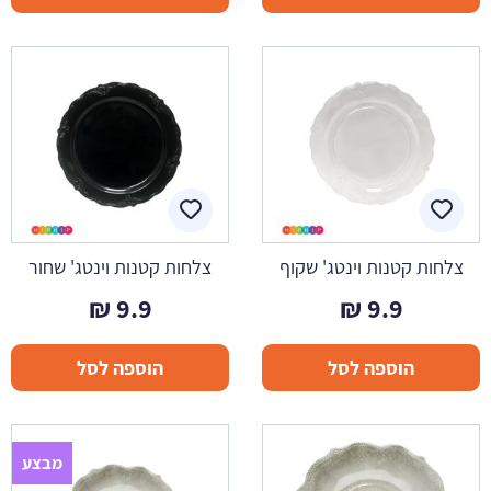
צלחות קטנות וינטג' שקוף
צלחות קטנות וינטג' שחור
₪
9.9
₪
9.9
הוספה לסל
הוספה לסל
מבצע