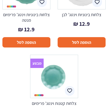
צלחות בינוניות וינטג' לבן
צלחות בינוניות וינטג' פרימיום
מנטה
₪
12.9
₪
12.9
הוספה לסל
הוספה לסל
מבצע
צלחות קטנות וינטג' פרימיום