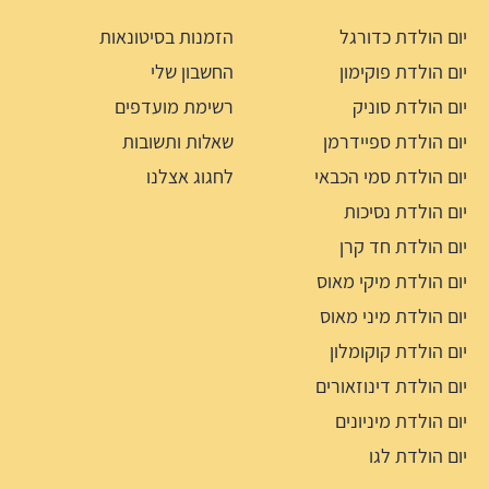
יום הולדת כדורגל
הזמנות בסיטונאות
יום הולדת פוקימון
החשבון שלי
יום הולדת סוניק
רשימת מועדפים
יום הולדת ספיידרמן
שאלות ותשובות
יום הולדת סמי הכבאי
לחגוג אצלנו
יום הולדת נסיכות
יום הולדת חד קרן
יום הולדת מיקי מאוס
יום הולדת מיני מאוס
יום הולדת קוקומלון
יום הולדת דינוזאורים
יום הולדת מיניונים
יום הולדת לגו