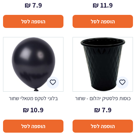
₪
7.9
₪
11.9
הוספה לסל
הוספה לסל
כוסות פלסטיק יהלום - שחור
בלוני לטקס מטאלי שחור
₪
10.9
₪
7.9
הוספה לסל
הוספה לסל