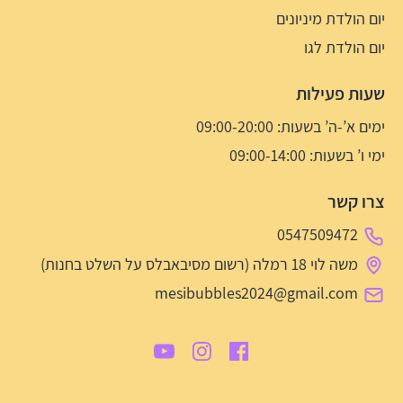
יום הולדת מיניונים
יום הולדת לגו
שעות פעילות
ימים א’-ה’ בשעות: 09:00-20:00
ימי ו’ בשעות: 09:00-14:00
צרו קשר
0547509472
משה לוי 18 רמלה (רשום מסיבאבלס על השלט בחנות)
mesibubbles2024@gmail.com