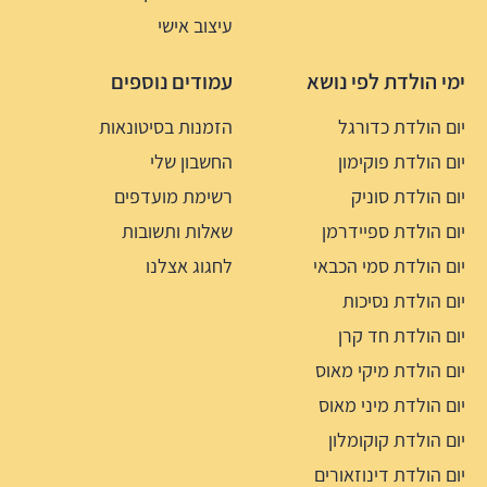
עיצוב אישי
ימי הולדת לפי נושא
עמודים נוספים
יום הולדת כדורגל
הזמנות בסיטונאות
יום הולדת פוקימון
החשבון שלי
יום הולדת סוניק
רשימת מועדפים
יום הולדת ספיידרמן
שאלות ותשובות
יום הולדת סמי הכבאי
לחגוג אצלנו
יום הולדת נסיכות
יום הולדת חד קרן
יום הולדת מיקי מאוס
יום הולדת מיני מאוס
יום הולדת קוקומלון
יום הולדת דינוזאורים