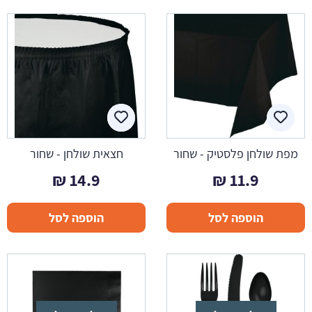
מפת שולחן פלסטיק - שחור
חצאית שולחן - שחור
₪
14.9
₪
11.9
הוספה לסל
הוספה לסל