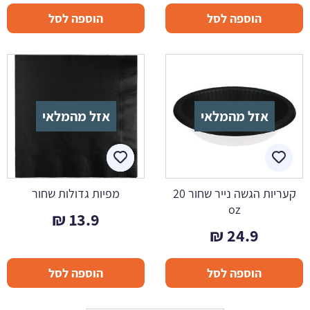
הוספה לסל
הוספה לסל
אזל מהמלאי
אזל מהמלאי
קעריות הגשה נייר שחור 20
מפיות גדולות שחור
oz
₪
13.9
₪
24.9
הוספה לסל
הוספה לסל