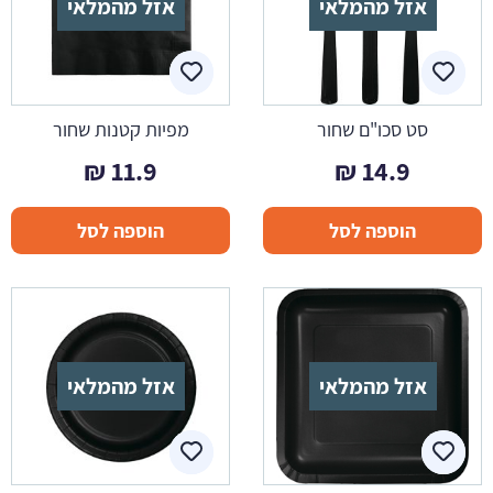
אזל מהמלאי
אזל מהמלאי
סט סכו"ם שחור
מפיות קטנות שחור
₪
11.9
₪
14.9
הוספה לסל
הוספה לסל
אזל מהמלאי
אזל מהמלאי