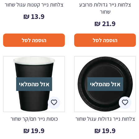
צלחות נייר גדולות מרובע
צלחות נייר קטנות עגול שחור
שחור
₪
13.9
₪
21.9
הוספה לסל
הוספה לסל
אזל מהמלאי
אזל מהמלאי
צלחות נייר גדולות עגול שחור
כוסות נייר חם/קר שחור
₪
19.9
₪
19.9