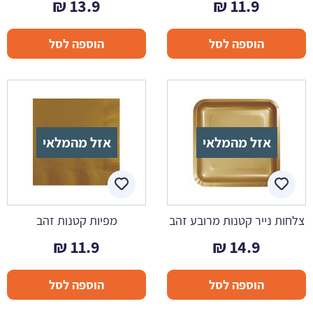
₪
13.9
₪
11.9
הוספה לסל
הוספה לסל
אזל מהמלאי
אזל מהמלאי
צלחות נייר קטנות מרובע זהב
מפיות קטנות זהב
₪
11.9
₪
14.9
הוספה לסל
הוספה לסל