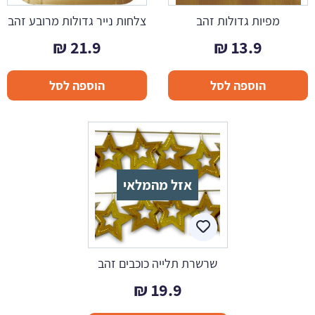
מפיות גדולות זהב
צלחות נייר גדולות מרובע זהב
₪
21.9
₪
13.9
הוספה לסל
הוספה לסל
אזל מהמלאי
שרשרת תלייה כוכבים זהב
₪
19.9