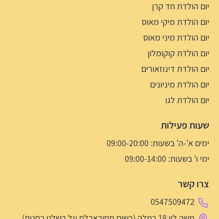
יום הולדת חד קרן
יום הולדת מיקי מאוס
יום הולדת מיני מאוס
יום הולדת קוקומלון
יום הולדת דינוזאורים
יום הולדת מיניונים
יום הולדת לגו
שעות פעילות
ימים א’-ה’ בשעות: 09:00-20:00
ימי ו’ בשעות: 09:00-14:00
צרו קשר
0547509472
משה לוי 18 רמלה (רשום מסיבאבלס על השלט בחנות)