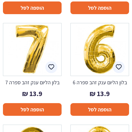
הוספה לסל
הוספה לסל
בלון הליום ענק זהב ספרה 6
בלון הליום ענק זהב ספרה 7
₪
13.9
₪
13.9
הוספה לסל
הוספה לסל