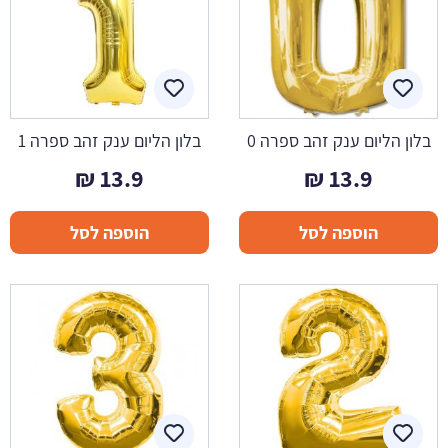
בלון הליום ענק זהב ספרה 0
בלון הליום ענק זהב ספרה 1
₪
13.9
₪
13.9
הוספה לסל
הוספה לסל