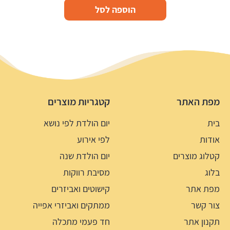
הוספה לסל
מפת האתר
קטגריות מוצרים
בית
יום הולדת לפי נושא
אודות
לפי אירוע
קטלוג מוצרים
יום הולדת שנה
בלוג
מסיבת רווקות
מפת אתר
קישוטים ואביזרים
צור קשר
ממתקים ואביזרי אפייה
תקנון אתר
חד פעמי מתכלה