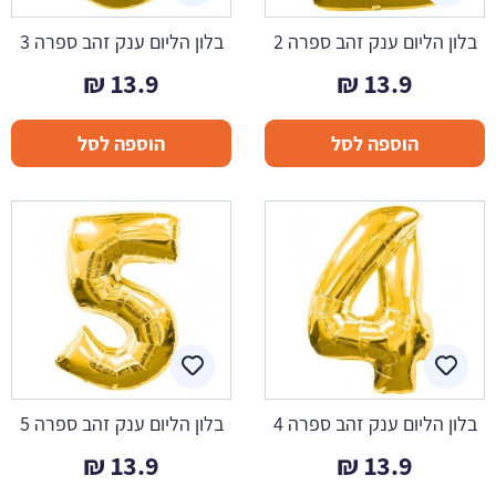
בלון הליום ענק זהב ספרה 2
בלון הליום ענק זהב ספרה 3
₪
13.9
₪
13.9
הוספה לסל
הוספה לסל
בלון הליום ענק זהב ספרה 4
בלון הליום ענק זהב ספרה 5
₪
13.9
₪
13.9