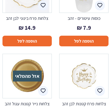
כוסות עיטורים - זהב
צלחות פרח בינוני לבן זהב
₪
14.9
₪
7.9
הוספה לסל
הוספה לסל
אזל מהמלאי
צלחות פרח קטנות לבן זהב
צלחות נייר קטנות עגול זהב