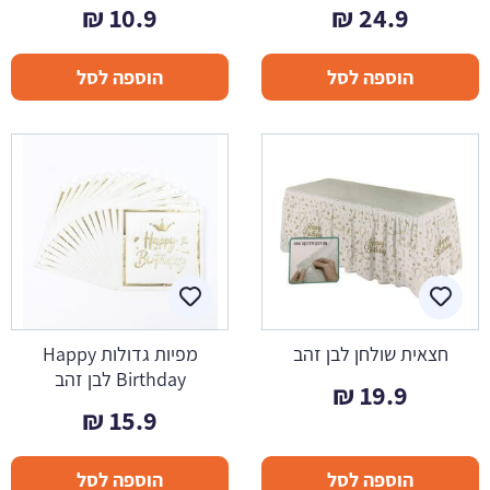
₪
10.9
₪
24.9
הוספה לסל
הוספה לסל
חצאית שולחן לבן זהב
מפיות גדולות Happy
Birthday לבן זהב
₪
19.9
₪
15.9
הוספה לסל
הוספה לסל