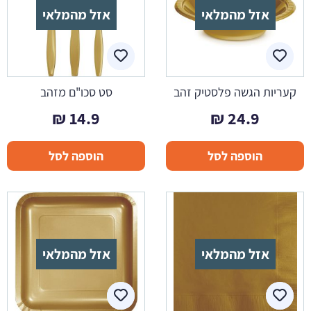
אזל מהמלאי
אזל מהמלאי
קעריות הגשה פלסטיק זהב
סט סכו"ם מזהב
₪
14.9
₪
24.9
הוספה לסל
הוספה לסל
אזל מהמלאי
אזל מהמלאי