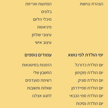
הצהרת נגישות
הפתעות ואריזות
בלונים
מיכלי הליום
פיניאטות
עיצובי שולחן
עיצוב אישי
ימי הולדת לפי נושא
עמודים נוספים
יום הולדת כדורגל
הזמנות בסיטונאות
יום הולדת פוקימון
החשבון שלי
יום הולדת סוניק
רשימת מועדפים
יום הולדת ספיידרמן
שאלות ותשובות
יום הולדת סמי הכבאי
לחגוג אצלנו
יום הולדת נסיכות