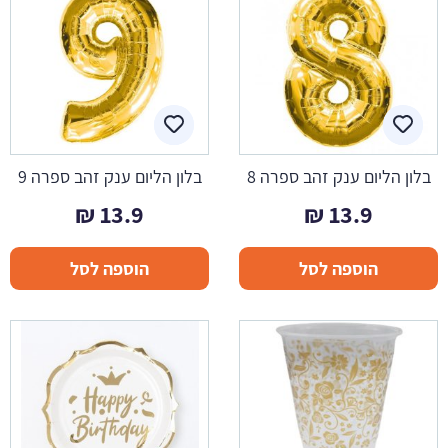
בלון הליום ענק זהב ספרה 8
בלון הליום ענק זהב ספרה 9
₪
13.9
₪
13.9
הוספה לסל
הוספה לסל