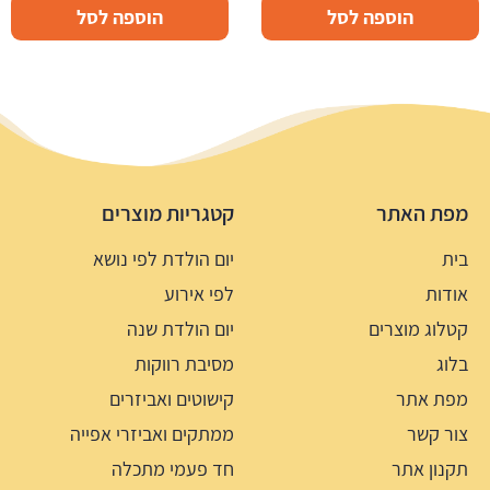
הוספה לסל
הוספה לסל
מפת האתר
קטגריות מוצרים
בית
יום הולדת לפי נושא
אודות
לפי אירוע
קטלוג מוצרים
יום הולדת שנה
בלוג
מסיבת רווקות
מפת אתר
קישוטים ואביזרים
צור קשר
ממתקים ואביזרי אפייה
תקנון אתר
חד פעמי מתכלה