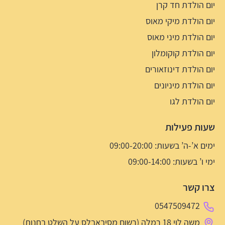
יום הולדת חד קרן
יום הולדת מיקי מאוס
יום הולדת מיני מאוס
יום הולדת קוקומלון
יום הולדת דינוזאורים
יום הולדת מיניונים
יום הולדת לגו
שעות פעילות
ימים א’-ה’ בשעות: 09:00-20:00
ימי ו’ בשעות: 09:00-14:00
צרו קשר
0547509472
משה לוי 18 רמלה (רשום מסיבאבלס על השלט בחנות)