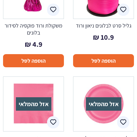
גליל סרט לבלונים ניאון ורוד
משקולת ורוד פוקסיה לסידור
בלונים
₪
10.9
₪
4.9
הוספה לסל
הוספה לסל
אזל מהמלאי
אזל מהמלאי