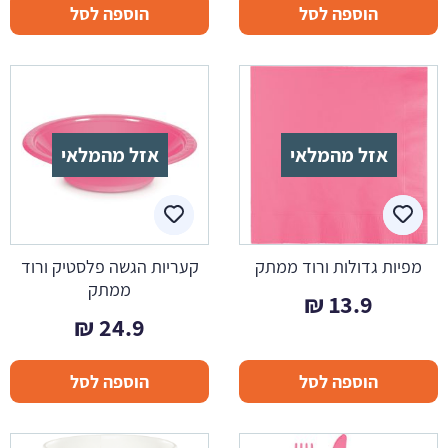
הוספה לסל
הוספה לסל
אזל מהמלאי
אזל מהמלאי
מפיות גדולות ורוד ממתק
קעריות הגשה פלסטיק ורוד
ממתק
₪
13.9
₪
24.9
הוספה לסל
הוספה לסל