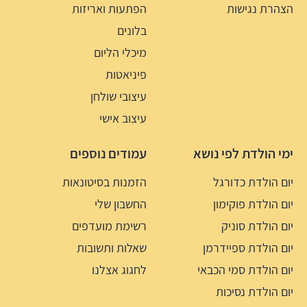
הצהרת נגישות
הפתעות ואריזות
בלונים
מיכלי הליום
פיניאטות
עיצובי שולחן
עיצוב אישי
ימי הולדת לפי נושא
עמודים נוספים
יום הולדת כדורגל
הזמנות בסיטונאות
יום הולדת פוקימון
החשבון שלי
יום הולדת סוניק
רשימת מועדפים
יום הולדת ספיידרמן
שאלות ותשובות
יום הולדת סמי הכבאי
לחגוג אצלנו
יום הולדת נסיכות