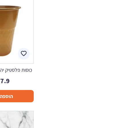
כוסות פלסטיק יהלו
7.9
הוספה 