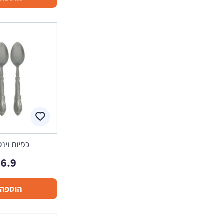
כפיות וינ
6.9
הוספה 