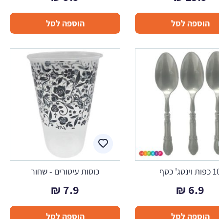
הוספה לסל
הוספה לסל
ות וינטג' כסף
כוסות עיטורים - שחור
₪
7.9
₪
6.9
הוספה לסל
הוספה לסל