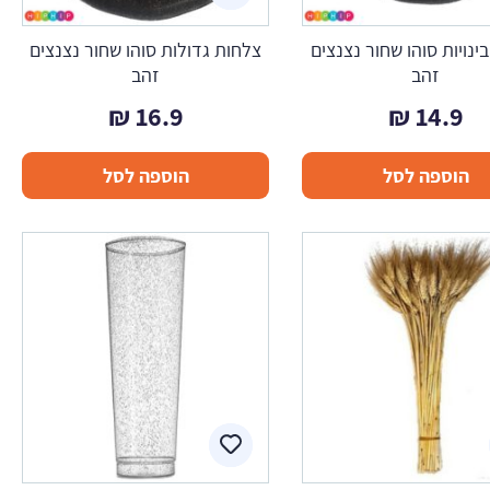
ינויות סוהו שחור נצנצים
צלחות גדולות סוהו שחור נצנצים
זהב
זהב
₪
16.9
₪
14.9
הוספה לסל
הוספה לסל