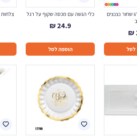
ו שחור נצנצים
כלי הגשה עם מכסה שקוף על רגל
צלחות ב
₪
24.9
₪
לסל
הוספה לסל