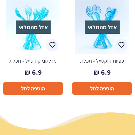
אזל מהמלאי
אזל מהמלאי
כפיות קוקטייל - תכלת
מזלגוני קוקטייל - תכלת
₪
6.9
₪
6.9
הוספה לסל
הוספה לסל