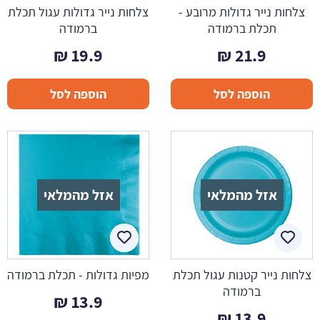
צלחות נייר גדולות מרובע -
צלחות נייר גדולות עגול תכלת
תכלת ברמודה
ברמודה
₪
19.9
₪
21.9
הוספה לסל
הוספה לסל
אזל מהמלאי
אזל מהמלאי
צלחות נייר קטנות עגול תכלת
מפיות גדולות - תכלת ברמודה
ברמודה
₪
13.9
₪
13.9