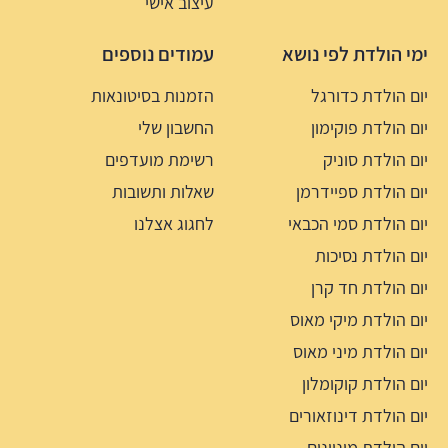
עיצוב אישי
ימי הולדת לפי נושא
עמודים נוספים
יום הולדת כדורגל
הזמנות בסיטונאות
יום הולדת פוקימון
החשבון שלי
יום הולדת סוניק
רשימת מועדפים
יום הולדת ספיידרמן
שאלות ותשובות
יום הולדת סמי הכבאי
לחגוג אצלנו
יום הולדת נסיכות
יום הולדת חד קרן
יום הולדת מיקי מאוס
יום הולדת מיני מאוס
יום הולדת קוקומלון
יום הולדת דינוזאורים
יום הולדת מיניונים