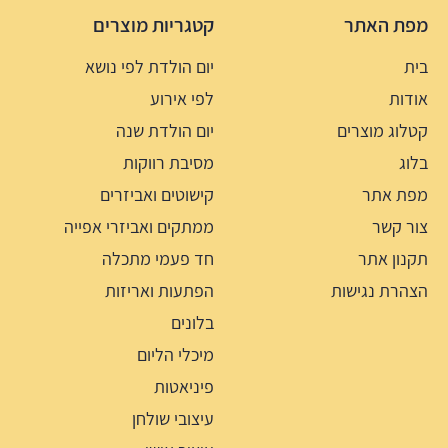
מפת האתר
קטגריות מוצרים
בית
יום הולדת לפי נושא
אודות
לפי אירוע
קטלוג מוצרים
יום הולדת שנה
בלוג
מסיבת רווקות
מפת אתר
קישוטים ואביזרים
צור קשר
ממתקים ואביזרי אפייה
תקנון אתר
חד פעמי מתכלה
הצהרת נגישות
הפתעות ואריזות
בלונים
מיכלי הליום
פיניאטות
עיצובי שולחן