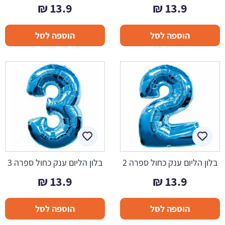
₪
13.9
₪
13.9
הוספה לסל
הוספה לסל
בלון הליום ענק כחול ספרה 2
בלון הליום ענק כחול ספרה 3
₪
13.9
₪
13.9
הוספה לסל
הוספה לסל