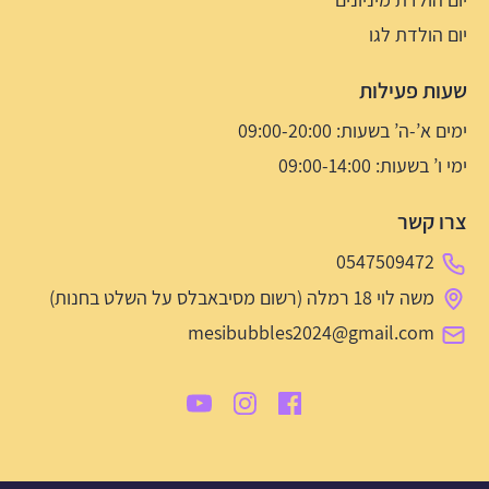
יום הולדת לגו
שעות פעילות
ימים א’-ה’ בשעות: 09:00-20:00
ימי ו’ בשעות: 09:00-14:00
צרו קשר
0547509472
משה לוי 18 רמלה (רשום מסיבאבלס על השלט בחנות)
mesibubbles2024@gmail.com