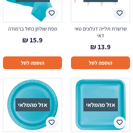
שרשרת תלייה דגלונים טאי
מפת שולחן כחול ברמודה
דאי
₪
15.9
₪
13.9
הוספה לסל
הוספה לסל
אזל מהמלאי
אזל מהמלאי