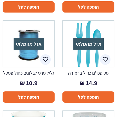
הוספה לסל
הוספה לסל
אזל מהמלאי
אזל מהמלאי
סט סכו"ם כחול ברמודה
גליל סרט לבלונים כחול פסטל
₪
10.9
₪
14.9
הוספה לסל
הוספה לסל