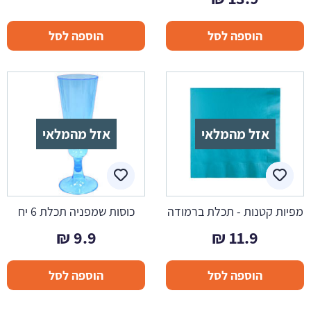
הוספה לסל
הוספה לסל
אזל מהמלאי
אזל מהמלאי
מפיות קטנות - תכלת ברמודה
כוסות שמפניה תכלת 6 יח
₪
9.9
₪
11.9
הוספה לסל
הוספה לסל