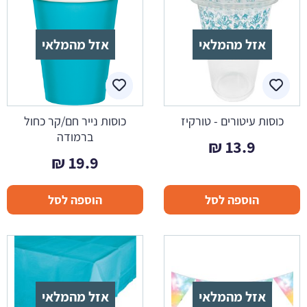
אזל מהמלאי
אזל מהמלאי
כוסות עיטורים - טורקיז
כוסות נייר חם/קר כחול
ברמודה
₪
13.9
₪
19.9
הוספה לסל
הוספה לסל
אזל מהמלאי
אזל מהמלאי