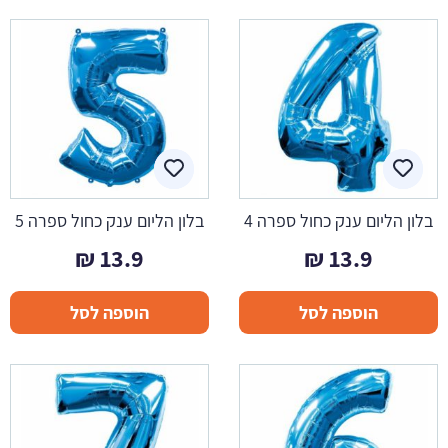
בלון הליום ענק כחול ספרה 4
בלון הליום ענק כחול ספרה 5
₪
13.9
₪
13.9
הוספה לסל
הוספה לסל