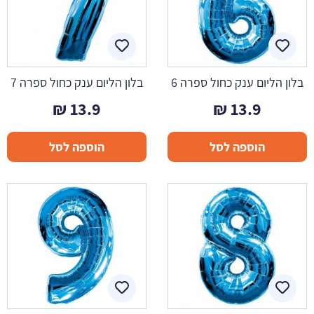
בלון הליום ענק כחול ספרה 6
בלון הליום ענק כחול ספרה 7
₪
13.9
₪
13.9
הוספה לסל
הוספה לסל