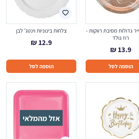
יר גדולות מסיבת רווקות -
צלחות בינוניות וינטג' לבן
רוז גולד
₪
12.9
₪
13.9
הוספה לסל
הוספה לסל
אזל מהמלאי