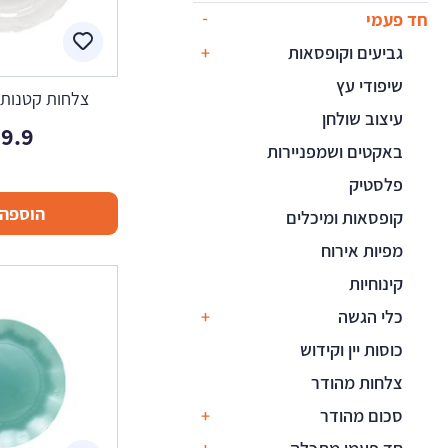
חד פעמי
גביעים וקופסאות
שיפודי עץ
צלחות קטנות ו
עיצוב שולחן
9.9
באקטים ושמפניירות
פלסטיק
הוספה 
קופסאות ומיכלים
מפיות אירוח
קינוחיות
כלי הגשה
כוסות יין וקידוש
צלחות מהודר
סכום מהודר