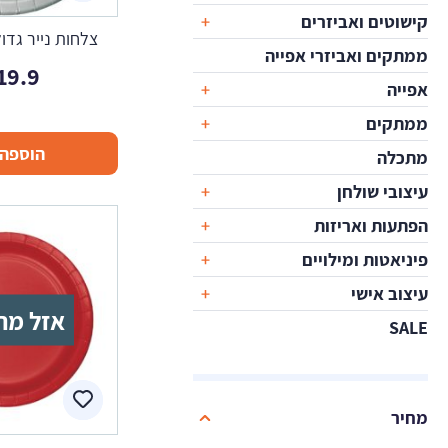
קישוטים ואביזרים
צלחות נייר גדו
ממתקים ואביזרי אפייה
19.9
אפייה
ממתקים
הוספה 
מתכלה
עיצובי שולחן
הפתעות ואריזות
פיניאטות ומילויים
עיצוב אישי
אזל מה
SALE
מחיר