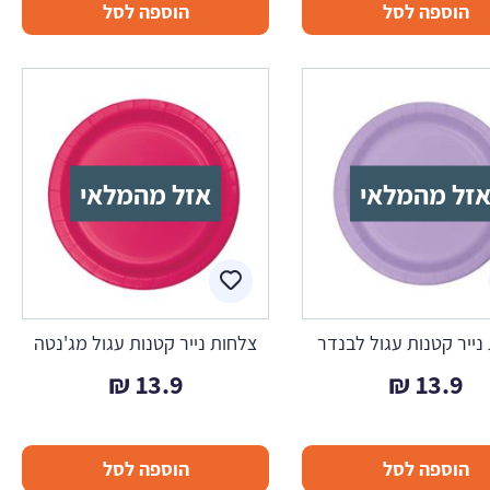
הוספה לסל
הוספה לסל
זל מהמלאי
אזל מהמלאי
נייר קטנות עגול לבנדר
צלחות נייר קטנות עגול מג'נטה
₪
13.9
₪
13.9
הוספה לסל
הוספה לסל