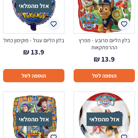
אזל מהמלאי
בלון הליום מרובע - מפרץ
בלון הליום עגול - פוקימון כחול
ההרפתקאות
₪
13.9
₪
13.9
הוספה לסל
הוספה לסל
אזל מהמלאי
אזל מהמלאי