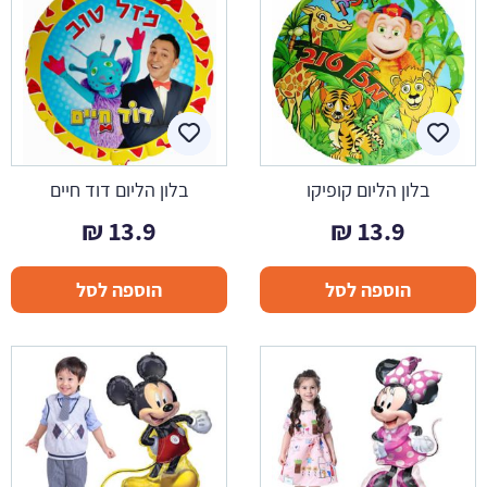
בלון הליום קופיקו
בלון הליום דוד חיים
₪
13.9
₪
13.9
הוספה לסל
הוספה לסל