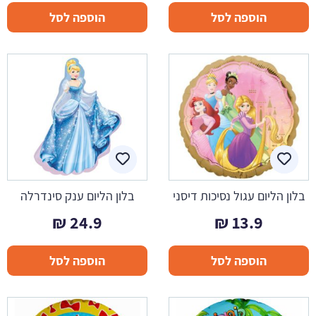
הוספה לסל
הוספה לסל
בלון הליום עגול נסיכות דיסני
בלון הליום ענק סינדרלה
₪
24.9
₪
13.9
הוספה לסל
הוספה לסל