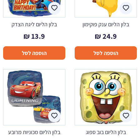
בלון הליום ענק פוקימון
בלון הליום ליגת הצדק
₪
13.9
₪
24.9
הוספה לסל
הוספה לסל
בלון הליום בוב ספוג
בלון הליום מכוניות מרובע