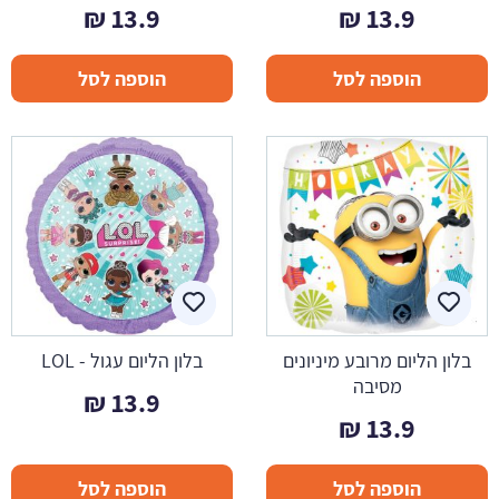
₪
13.9
₪
13.9
הוספה לסל
הוספה לסל
בלון הליום מרובע מיניונים
בלון הליום עגול - LOL
מסיבה
₪
13.9
₪
13.9
הוספה לסל
הוספה לסל