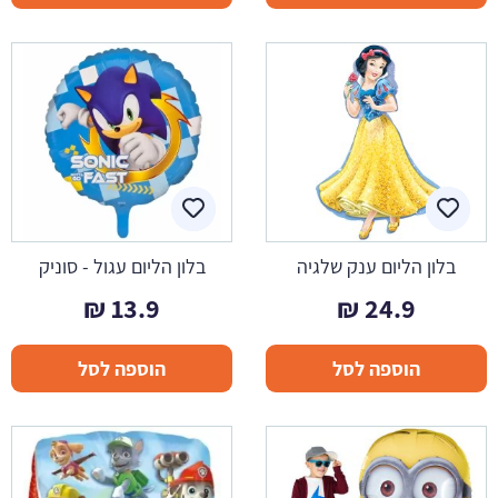
בלון הליום ענק שלגיה
בלון הליום עגול - סוניק
₪
13.9
₪
24.9
הוספה לסל
הוספה לסל