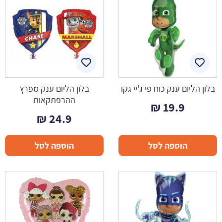
בלון הליום ענק כוח פי ג'יי גקו
בלון הליום ענק מפרץ
ההרפתקאות
₪
19.9
₪
24.9
הוספה לסל
הוספה לסל