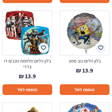
בלון הליום בוב ספוג
בלון הליום מלחמת כוכבים דו
צדדי
₪
13.9
₪
13.9
הוספה לסל
הוספה לסל