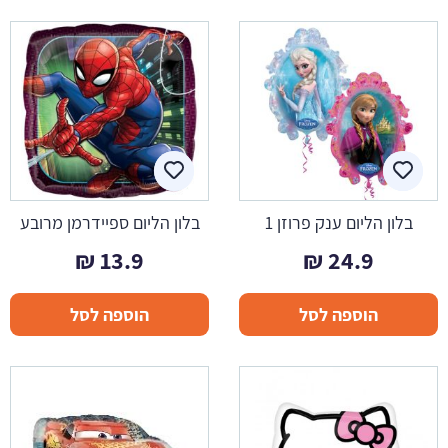
בלון הליום ענק פרוזן 1
בלון הליום ספיידרמן מרובע
₪
13.9
₪
24.9
הוספה לסל
הוספה לסל