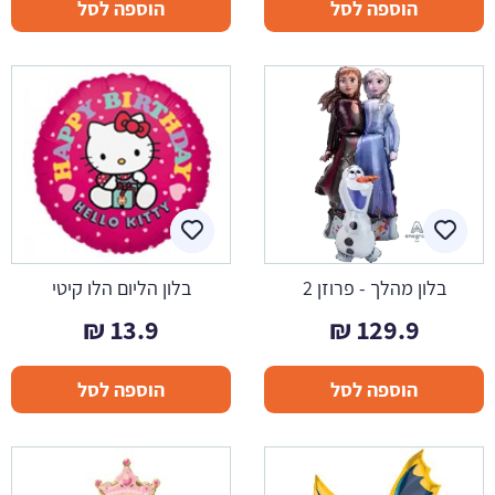
הוספה לסל
הוספה לסל
בלון מהלך - פרוזן 2
בלון הליום הלו קיטי
₪
13.9
₪
129.9
הוספה לסל
הוספה לסל