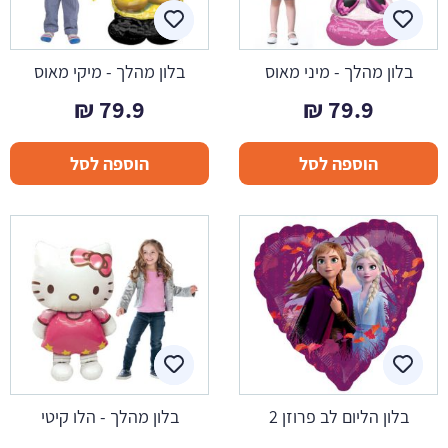
בלון מהלך - מיני מאוס
בלון מהלך - מיקי מאוס
₪
79.9
₪
79.9
הוספה לסל
הוספה לסל
בלון הליום לב פרוזן 2
בלון מהלך - הלו קיטי