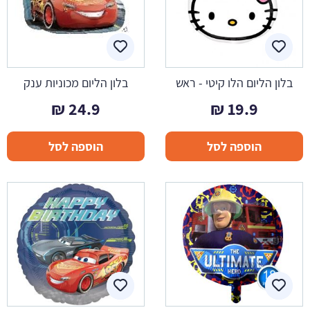
בלון הליום הלו קיטי - ראש
בלון הליום מכוניות ענק
₪
24.9
₪
19.9
הוספה לסל
הוספה לסל