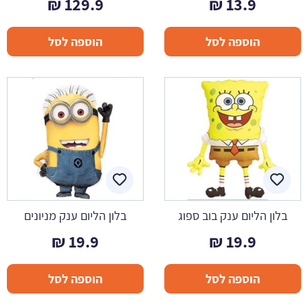
₪
129.9
₪
13.9
הוספה לסל
הוספה לסל
בלון הליום ענק בוב ספוג
בלון הליום ענק מניונים
₪
19.9
₪
19.9
הוספה לסל
הוספה לסל