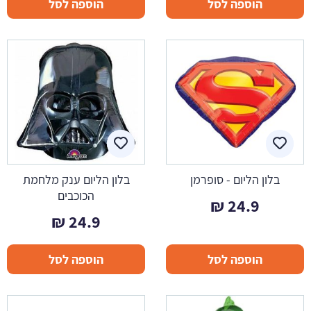
הוספה לסל
הוספה לסל
בלון הליום - סופרמן
בלון הליום ענק מלחמת
הכוכבים
₪
24.9
₪
24.9
הוספה לסל
הוספה לסל