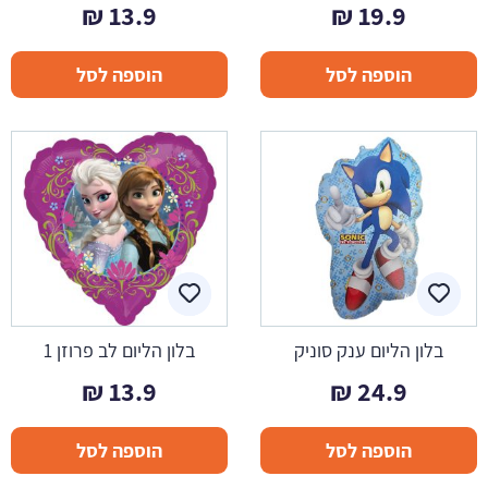
₪
13.9
₪
19.9
הוספה לסל
הוספה לסל
בלון הליום ענק סוניק
בלון הליום לב פרוזן 1
₪
13.9
₪
24.9
הוספה לסל
הוספה לסל