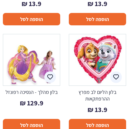
₪
13.9
₪
13.9
הוספה לסל
הוספה לסל
בלון הליום לב מפרץ
בלון מהלך - הנסיכה רפונזל
ההרפתקאות
₪
129.9
₪
13.9
הוספה לסל
הוספה לסל