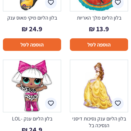
בלון הליום מלך האריות
בלון הליום מיקי מאוס ענק
₪
24.9
₪
13.9
הוספה לסל
הוספה לסל
בלון הליום ענק נסיכות דיסני
בלון הליום ענק -LOL
הנסיכה בל
₪
24.9