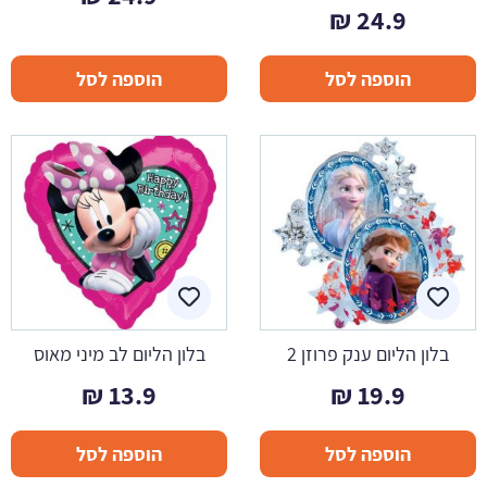
₪
24.9
הוספה לסל
הוספה לסל
בלון הליום ענק פרוזן 2
בלון הליום לב מיני מאוס
₪
13.9
₪
19.9
הוספה לסל
הוספה לסל