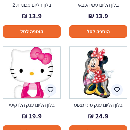
בלון הליום סמי הכבאי
בלון הליום מכוניות 2
₪
13.9
₪
13.9
הוספה לסל
הוספה לסל
בלון הליום ענק מיני מאוס
בלון הליום ענק הלו קיטי
₪
19.9
₪
24.9