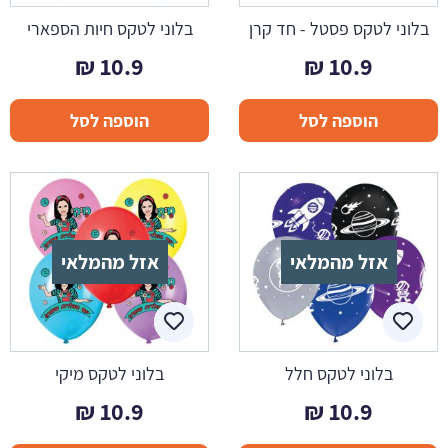
בלוני לטקס פסטל - חד קרן
בלוני לטקס חיות הספארי
₪
10.9
₪
10.9
הוספה לסל
הוספה לסל
אזל מהמלאי
אזל מהמלאי
בלוני לטקס חלל
בלוני לטקס מיקי
₪
10.9
₪
10.9