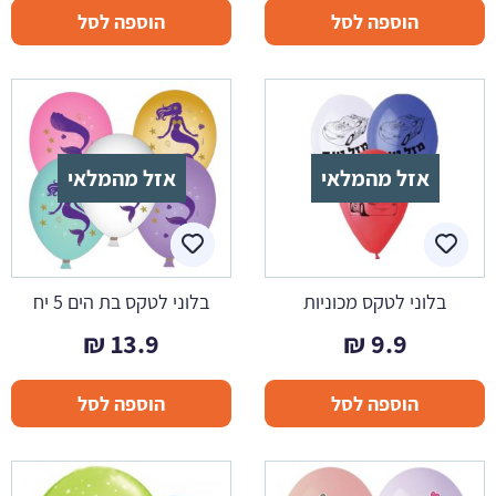
הוספה לסל
הוספה לסל
אזל מהמלאי
אזל מהמלאי
בלוני לטקס מכוניות
בלוני לטקס בת הים 5 יח
₪
13.9
₪
9.9
הוספה לסל
הוספה לסל