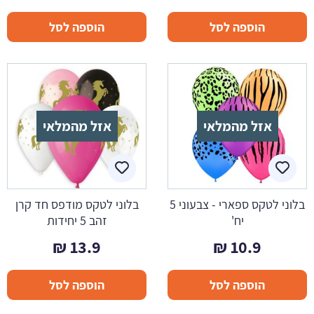
הוספה לסל
הוספה לסל
אזל מהמלאי
אזל מהמלאי
בלוני לטקס ספארי - צבעוני 5
בלוני לטקס מודפס חד קרן
יח'
זהב 5 יחידות
₪
13.9
₪
10.9
הוספה לסל
הוספה לסל