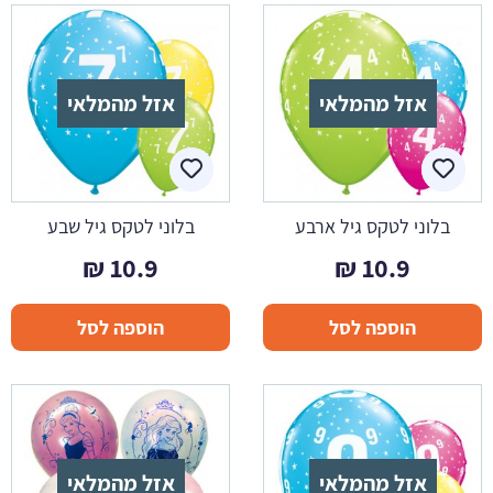
אזל מהמלאי
אזל מהמלאי
בלוני לטקס גיל ארבע
בלוני לטקס גיל שבע
₪
10.9
₪
10.9
הוספה לסל
הוספה לסל
אזל מהמלאי
אזל מהמלאי