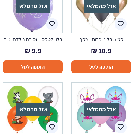
אזל מהמלאי
אזל מהמלאי
סט 5 בלוני כרום - כסף
בלון לטקס - נסיכה נולדה 5 יח
₪
9.9
₪
10.9
הוספה לסל
הוספה לסל
אזל מהמלאי
אזל מהמלאי