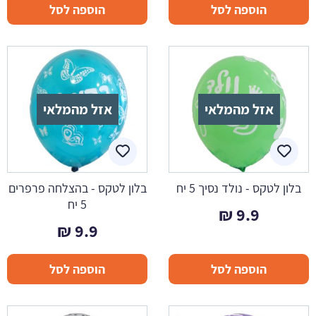
הוספה לסל
הוספה לסל
אזל מהמלאי
אזל מהמלאי
בלון לטקס - נולד נסיך 5 יח
בלון לטקס - בהצלחה פרפרים
5 יח
₪
9.9
₪
9.9
הוספה לסל
הוספה לסל