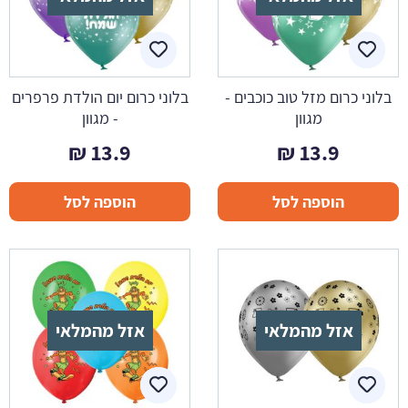
בלוני כרום מזל טוב כוכבים -
בלוני כרום יום הולדת פרפרים
מגוון
- מגוון
₪
13.9
₪
13.9
הוספה לסל
הוספה לסל
אזל מהמלאי
אזל מהמלאי