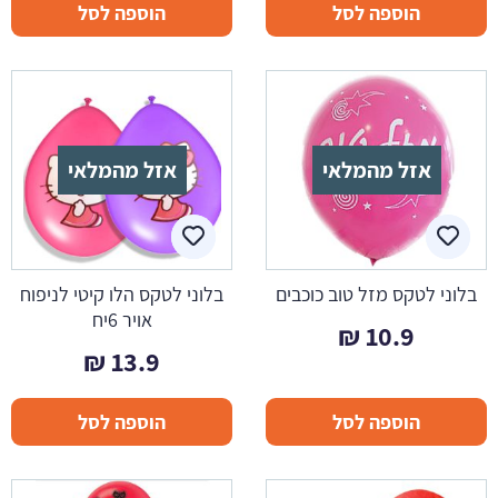
הוספה לסל
הוספה לסל
אזל מהמלאי
אזל מהמלאי
בלוני לטקס מזל טוב כוכבים
בלוני לטקס הלו קיטי לניפוח
אויר 6יח
₪
10.9
₪
13.9
הוספה לסל
הוספה לסל