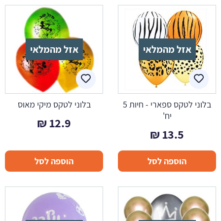
אזל מהמלאי
אזל מהמלאי
בלוני לטקס ספארי - חיות 5
בלוני לטקס מיקי מאוס
יח'
₪
12.9
₪
13.5
הוספה לסל
הוספה לסל