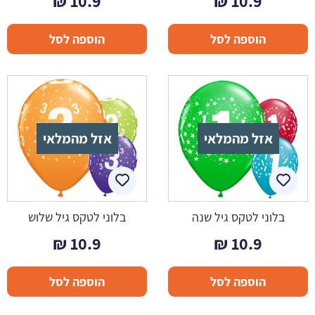
₪
10.9
₪
10.9
הוספה לסל
הוספה לסל
אזל מהמלאי
אזל מהמלאי
בלוני לטקס גיל שנה
בלוני לטקס גיל שלוש
₪
10.9
₪
10.9
הוספה לסל
הוספה לסל