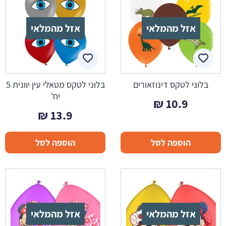
אזל מהמלאי
אזל מהמלאי
בלוני לטקס דינוזאורים
בלוני לטקס מטאלי עין יוונית 5
יח'
₪
10.9
₪
13.9
הוספה לסל
הוספה לסל
אזל מהמלאי
אזל מהמלאי