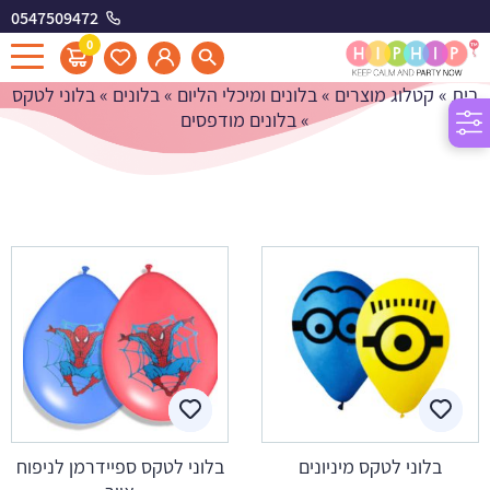
0547509472
בלונים מודפסים
0
בית
»
קטלוג מוצרים
»
בלונים ומיכלי הליום
»
בלונים
»
בלוני לטקס
»
בלונים מודפסים
בלוני לטקס מיניונים
בלוני לטקס ספיידרמן לניפוח