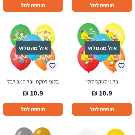
הוספה לסל
הוספה לסל
אזל מהמלאי
אזל מהמלאי
בלוני לטקס לולי
בלוני לטקס יובל המבולבל
₪
10.9
₪
10.9
הוספה לסל
הוספה לסל