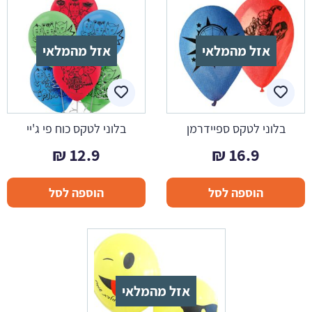
אזל מהמלאי
אזל מהמלאי
בלוני לטקס ספיידרמן
בלוני לטקס כוח פי ג'יי
₪
12.9
₪
16.9
הוספה לסל
הוספה לסל
אזל מהמלאי