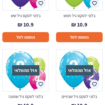
בלוני לטקס גיל חמש
בלוני לטקס גיל שש
₪
10.9
₪
10.9
הוספה לסל
הוספה לסל
אזל מהמלאי
אזל מהמלאי
בלוני לטקס גיל שנתיים
בלוני לטקס גיל שמונה