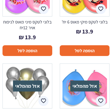
בלוני לטקס מיקי מאוס 6 יח'
בלוני לטקס מיני מאוס לניפוח
אויר 12יח
₪
13.9
₪
13.9
הוספה לסל
הוספה לסל
אזל מהמלאי
אזל מהמלאי