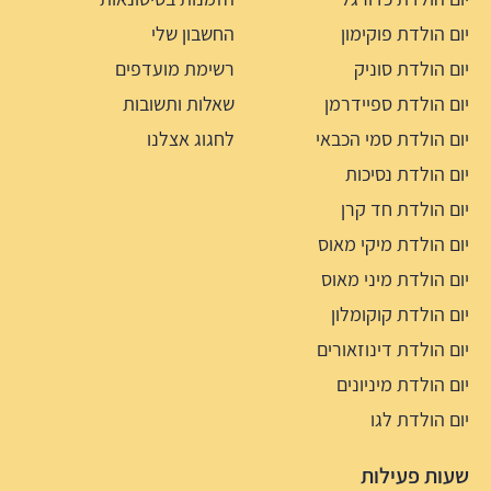
יום הולדת פוקימון
החשבון שלי
יום הולדת סוניק
רשימת מועדפים
יום הולדת ספיידרמן
שאלות ותשובות
יום הולדת סמי הכבאי
לחגוג אצלנו
יום הולדת נסיכות
יום הולדת חד קרן
יום הולדת מיקי מאוס
יום הולדת מיני מאוס
יום הולדת קוקומלון
יום הולדת דינוזאורים
יום הולדת מיניונים
יום הולדת לגו
שעות פעילות