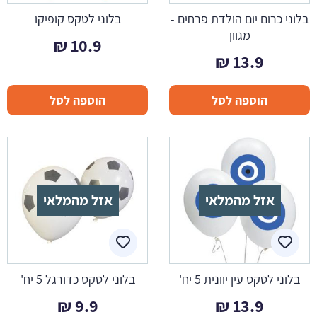
בלוני כרום יום הולדת פרחים -
בלוני לטקס קופיקו
מגוון
₪
10.9
₪
13.9
הוספה לסל
הוספה לסל
אזל מהמלאי
אזל מהמלאי
בלוני לטקס עין יוונית 5 יח'
בלוני לטקס כדורגל 5 יח'
₪
9.9
₪
13.9