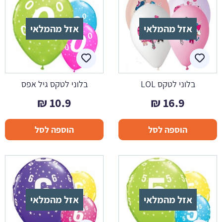
אזל מהמלאי
אזל מהמלאי
בלוני לטקס LOL
בלוני לטקס גיל אפס
₪
10.9
₪
16.9
הוספה לסל
הוספה לסל
אזל מהמלאי
אזל מהמלאי