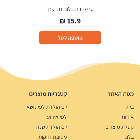
גרילנדת בלוני חד קרן
₪
15.9
הוספה לסל
מפת האתר
קטגריות מוצרים
בית
יום הולדת לפי נושא
אודות
לפי אירוע
קטלוג מוצרים
יום הולדת שנה
בלוג
מסיבת רווקות