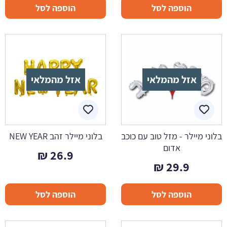
הוספה לסל
הוספה לסל
אזל מהמלאי
אזל מהמלאי
בלוני מיילר - מזל טוב עם כוכב
בלוני מיילר זהב NEW YEAR
אדום
₪
26.9
₪
29.9
הוספה לסל
הוספה לסל