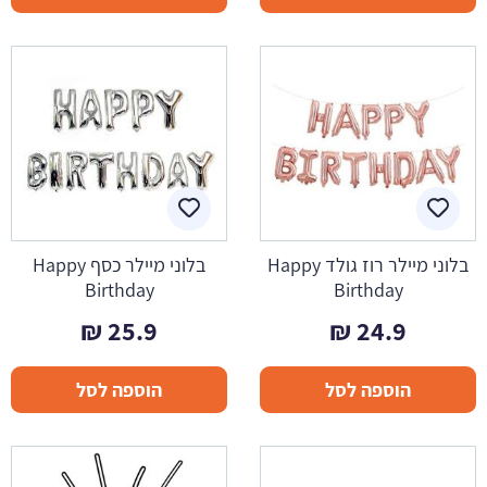
בלוני מיילר רוז גולד Happy
בלוני מיילר כסף Happy
Birthday
Birthday
₪
25.9
₪
24.9
הוספה לסל
הוספה לסל