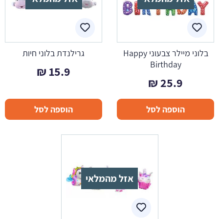
בלוני מיילר צבעוני Happy
גרילנדת בלוני חיות
Birthday
₪
15.9
₪
25.9
הוספה לסל
הוספה לסל
אזל מהמלאי