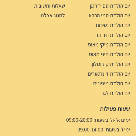
יום הולדת ספיידרמן
שאלות ותשובות
יום הולדת סמי הכבאי
לחגוג אצלנו
יום הולדת נסיכות
יום הולדת חד קרן
יום הולדת מיקי מאוס
יום הולדת מיני מאוס
יום הולדת קוקומלון
יום הולדת דינוזאורים
יום הולדת מיניונים
יום הולדת לגו
שעות פעילות
ימים א’-ה’ בשעות: 09:00-20:00
ימי ו’ בשעות: 09:00-14:00