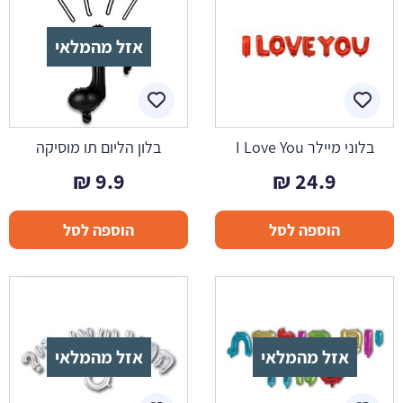
אזל מהמלאי
בלוני מיילר I Love You
בלון הליום תו מוסיקה
₪
9.9
₪
24.9
הוספה לסל
הוספה לסל
אזל מהמלאי
אזל מהמלאי