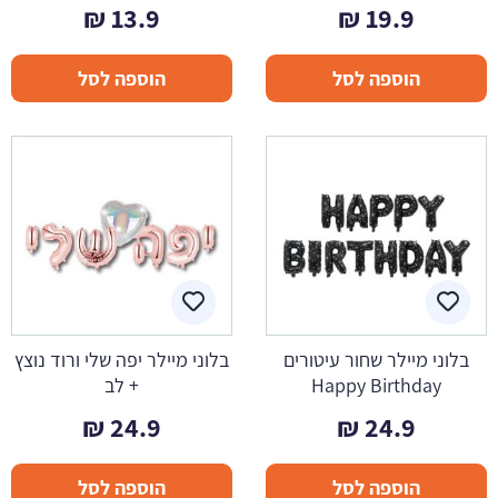
₪
13.9
₪
19.9
הוספה לסל
הוספה לסל
בלוני מיילר שחור עיטורים
בלוני מיילר יפה שלי ורוד נוצץ
Happy Birthday
+ לב
₪
24.9
₪
24.9
הוספה לסל
הוספה לסל