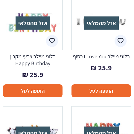
אזל מהמלאי
אזל מהמלאי
בלוני מיילר I Love You כסוף
בלוני מיילר צבעי מקרון
Happy Birthday
₪
25.9
₪
25.9
הוספה לסל
הוספה לסל
אזל מהמלאי
אזל מהמלאי