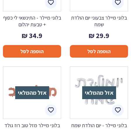
בלוני מיילר צבעוני יום הולדת
בלוני מיילר - התינשאי לי כסוף
שמח
+ טבעת יהלום
₪
34.9
₪
29.9
הוספה לסל
הוספה לסל
אזל מהמלאי
אזל מהמלאי
בלוני מיילר - יום הולדת שמח
בלוני מיילר מזל טוב רוז גולד