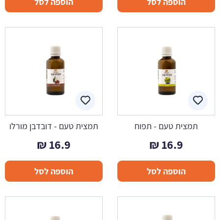
הוספה לסל
הוספה לסל
תמצית טעם - תפוח
תמצית טעם - דובדבן מורלו
₪
16.9
₪
16.9
הוספה לסל
הוספה לסל