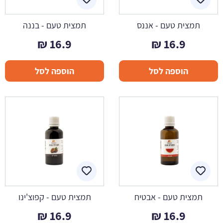
תמצית טעם - אננס
תמצית טעם - בננה
₪
16.9
₪
16.9
הוספה לסל
הוספה לסל
תמצית טעם - אבטיח
תמצית טעם - קפוצ'ינו
₪
16.9
₪
16.9