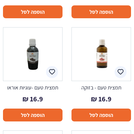
הוספה לסל
הוספה לסל
תמצית טעם - בזוקה
תמצית טעם -עוגיות אוראו
₪
16.9
₪
16.9
הוספה לסל
הוספה לסל