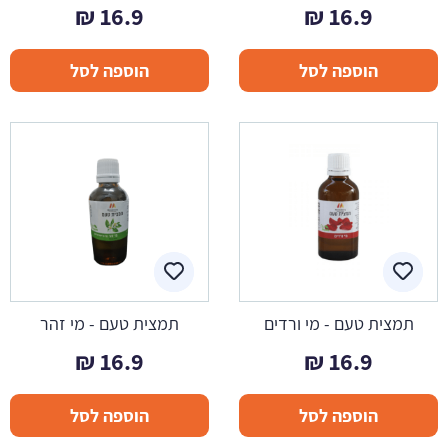
₪
16.9
₪
16.9
הוספה לסל
הוספה לסל
תמצית טעם - מי ורדים
תמצית טעם - מי זהר
₪
16.9
₪
16.9
הוספה לסל
הוספה לסל