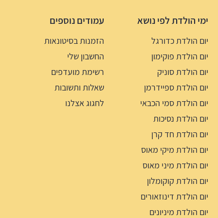
ימי הולדת לפי נושא
עמודים נוספים
יום הולדת כדורגל
הזמנות בסיטונאות
יום הולדת פוקימון
החשבון שלי
יום הולדת סוניק
רשימת מועדפים
יום הולדת ספיידרמן
שאלות ותשובות
יום הולדת סמי הכבאי
לחגוג אצלנו
יום הולדת נסיכות
יום הולדת חד קרן
יום הולדת מיקי מאוס
יום הולדת מיני מאוס
יום הולדת קוקומלון
יום הולדת דינוזאורים
יום הולדת מיניונים