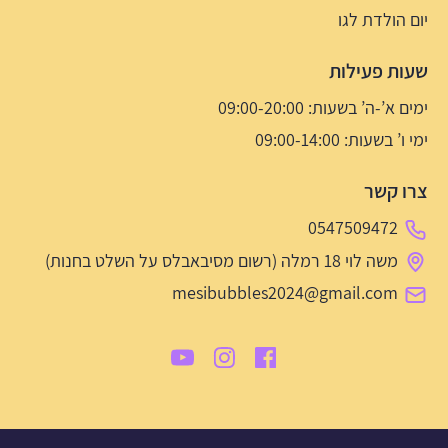
יום הולדת לגו
שעות פעילות
ימים א’-ה’ בשעות: 09:00-20:00
ימי ו’ בשעות: 09:00-14:00
צרו קשר
0547509472
משה לוי 18 רמלה (רשום מסיבאבלס על השלט בחנות)
mesibubbles2024@gmail.com