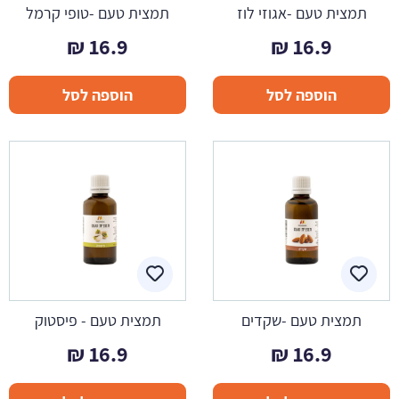
תמצית טעם -אגוזי לוז
תמצית טעם -טופי קרמל
₪
16.9
₪
16.9
הוספה לסל
הוספה לסל
תמצית טעם -שקדים
תמצית טעם - פיסטוק
₪
16.9
₪
16.9