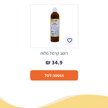
רוטב קרמל מלוח
₪
34.9
הוספה לסל