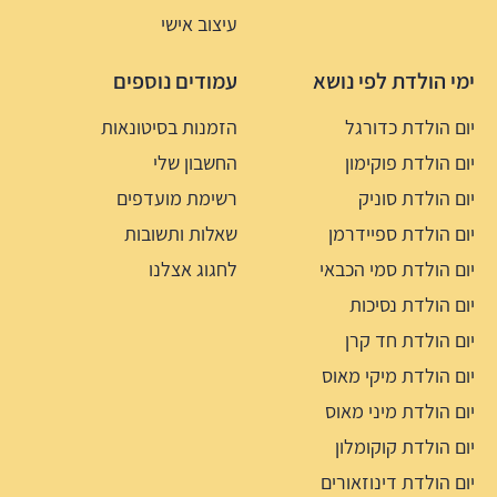
עיצוב אישי
ימי הולדת לפי נושא
עמודים נוספים
יום הולדת כדורגל
הזמנות בסיטונאות
יום הולדת פוקימון
החשבון שלי
יום הולדת סוניק
רשימת מועדפים
יום הולדת ספיידרמן
שאלות ותשובות
יום הולדת סמי הכבאי
לחגוג אצלנו
יום הולדת נסיכות
יום הולדת חד קרן
יום הולדת מיקי מאוס
יום הולדת מיני מאוס
יום הולדת קוקומלון
יום הולדת דינוזאורים