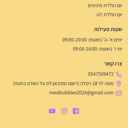
יום הולדת מיניונים
יום הולדת לגו
שעות פעילות
ימים א’-ה’ בשעות: 09:00-20:00
ימי ו’ בשעות: 09:00-14:00
צרו קשר
0547509472
משה לוי 18 רמלה (רשום מסיבאבלס על השלט בחנות)
mesibubbles2024@gmail.com