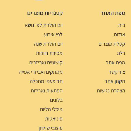
מפת האתר
קטגריות מוצרים
בית
יום הולדת לפי נושא
אודות
לפי אירוע
קטלוג מוצרים
יום הולדת שנה
בלוג
מסיבת רווקות
מפת אתר
קישוטים ואביזרים
צור קשר
ממתקים ואביזרי אפייה
תקנון אתר
חד פעמי מתכלה
הצהרת נגישות
הפתעות ואריזות
בלונים
מיכלי הליום
פיניאטות
עיצובי שולחן