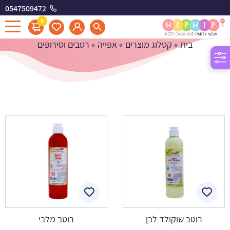
0547509472
רטבים וסירופים
0
בית
»
קטלוג מוצרים
»
אפייה
»
רטבים וסירופים
רוטב שוקולד לבן
רוטב מלבי