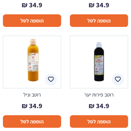
₪
34.9
₪
34.9
הוספה לסל
הוספה לסל
רוטב פירות יער
רוטב וניל
₪
34.9
₪
34.9
הוספה לסל
הוספה לסל