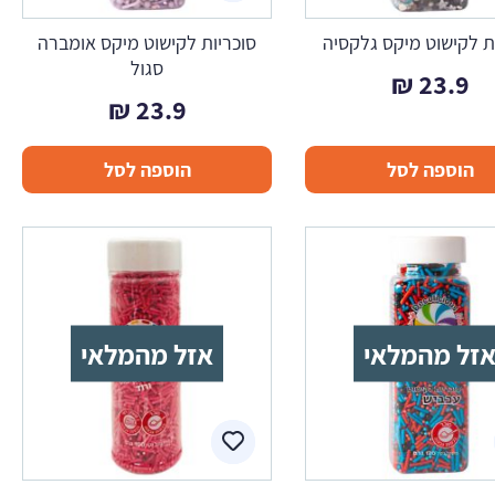
ת לקישוט מיקס גלקסיה
סוכריות לקישוט מיקס אומברה
סגול
₪
23.9
₪
23.9
הוספה לסל
הוספה לסל
זל מהמלאי
אזל מהמלאי