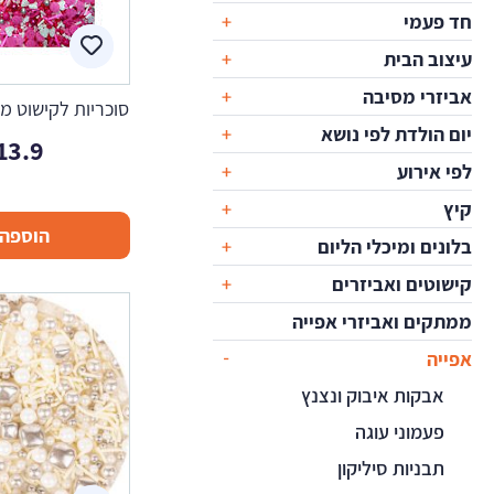
חד פעמי
עיצוב הבית
אביזרי מסיבה
סוכריות לקישוט מי
יום הולדת לפי נושא
13.9
לפי אירוע
קיץ
הוספה 
בלונים ומיכלי הליום
קישוטים ואביזרים
ממתקים ואביזרי אפייה
אפייה
אבקות איבוק ונצנץ
פעמוני עוגה
תבניות סיליקון