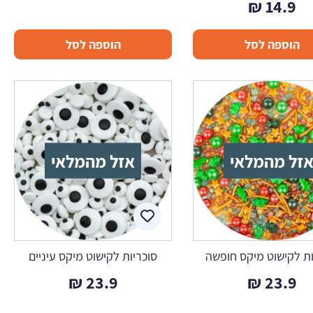
₪
14.9
הוספה לסל
הוספה לסל
זל מהמלאי
אזל מהמלאי
ות לקישוט מיקס חופשה
סוכריות לקישוט מיקס עיניים
₪
23.9
₪
23.9