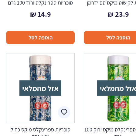
 לקישוט מיקס ספיידרמן
סוכריות ספרינקלס ורוד 100 גרם
₪
14.9
₪
23.9
הוספה לסל
הוספה לסל
זל מהמלאי
אזל מהמלאי
סוכריות ספרינקלס מיקס ירוק 100
סוכריות ספרינקלס מיקס כחול