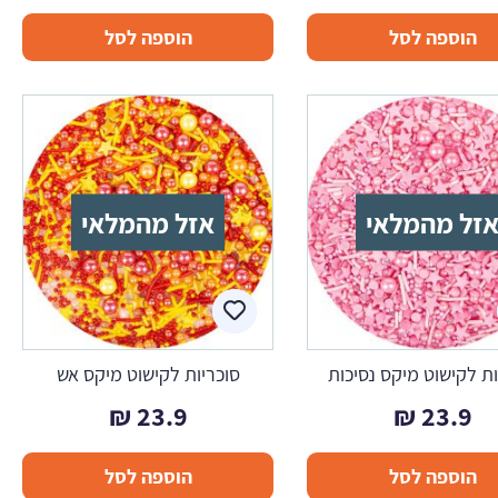
הוספה לסל
הוספה לסל
זל מהמלאי
אזל מהמלאי
ות לקישוט מיקס נסיכות
סוכריות לקישוט מיקס אש
₪
23.9
₪
23.9
הוספה לסל
הוספה לסל