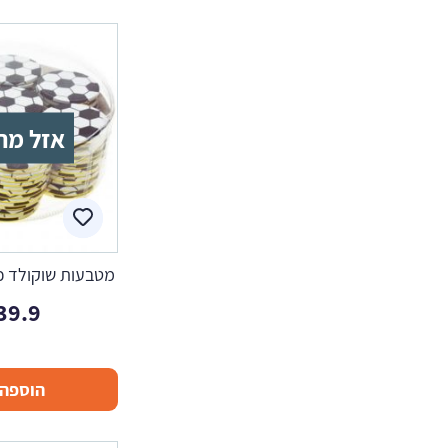
אזל מה
מטבעות שוקולד כדורגל
39.9
הוספה 