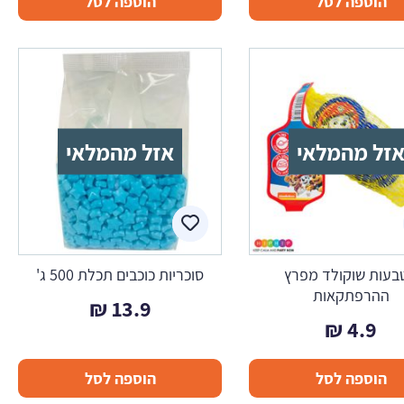
הוספה לסל
הוספה לסל
זל מהמלאי
אזל מהמלאי
בעות שוקולד מפרץ
סוכריות כוכבים תכלת 500 ג'
ההרפתקאות
₪
13.9
₪
4.9
הוספה לסל
הוספה לסל