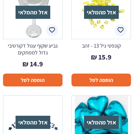
אזל מהמלאי
אזל מהמלאי
קונפטי גיל 13 - זהב
גביע שקוף עגול דקורטיבי
גדול לממתקים
₪
15.9
₪
14.9
הוספה לסל
הוספה לסל
אזל מהמלאי
אזל מהמלאי