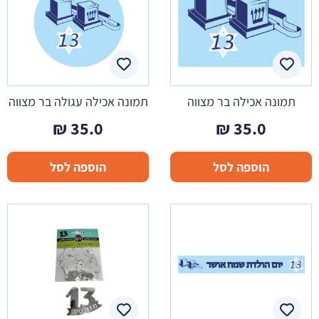
תמונה אכילה בר מצווה
תמונה אכילה עגולה בר מצווה
₪
35.0
₪
35.0
הוספה לסל
הוספה לסל