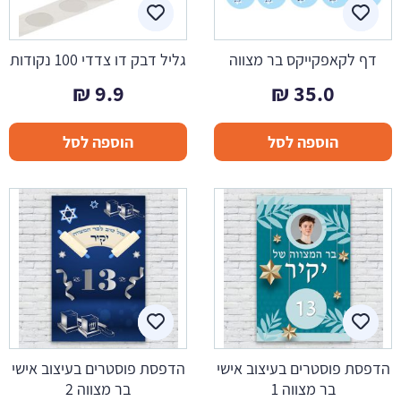
דף לקאפקייקס בר מצווה
גליל דבק דו צדדי 100 נקודות
₪
9.9
₪
35.0
הוספה לסל
הוספה לסל
הדפסת פוסטרים בעיצוב אישי
הדפסת פוסטרים בעיצוב אישי
בר מצווה 1
בר מצווה 2