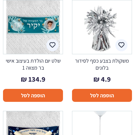
משקולת בצבע כסף לסידור
שלט יום הולדת בעיצוב אישי
בלונים
בר מצווה 1
₪
134.9
₪
4.9
הוספה לסל
הוספה לסל