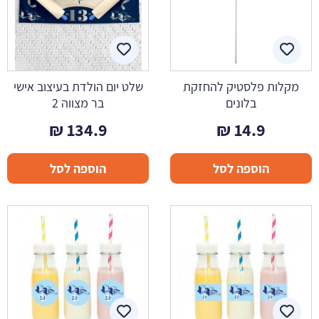
מקלות פלסטיק להחזקת
שלט יום הולדת בעיצוב אישי
בלונים
בר מצווה 2
₪
134.9
₪
14.9
הוספה לסל
הוספה לסל