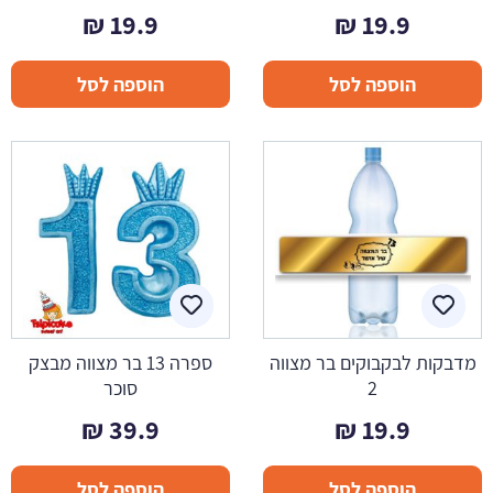
₪
19.9
₪
19.9
הוספה לסל
הוספה לסל
מדבקות לבקבוקים בר מצווה
ספרה 13 בר מצווה מבצק
2
סוכר
₪
39.9
₪
19.9
הוספה לסל
הוספה לסל