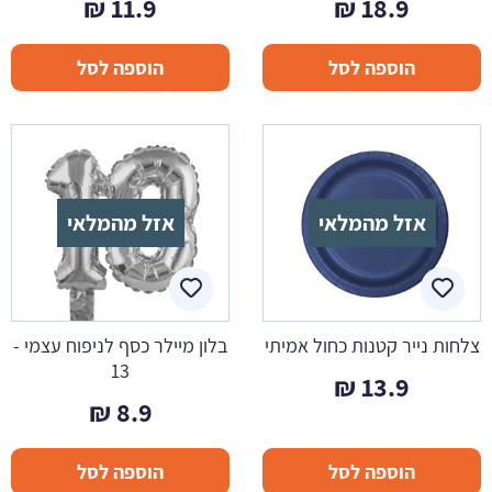
₪
11.9
₪
18.9
הוספה לסל
הוספה לסל
אזל מהמלאי
אזל מהמלאי
צלחות נייר קטנות כחול אמיתי
בלון מיילר כסף לניפוח עצמי -
13
₪
13.9
₪
8.9
הוספה לסל
הוספה לסל