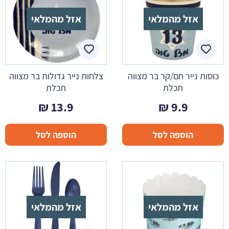
אזל מהמלאי
אזל מהמלאי
כוסות נייר חם/קר בר מצווה
צלחות נייר גדולות בר מצווה
תכלת
תכלת
₪
13.9
₪
9.9
הוספה לסל
הוספה לסל
אזל מהמלאי
אזל מהמלאי