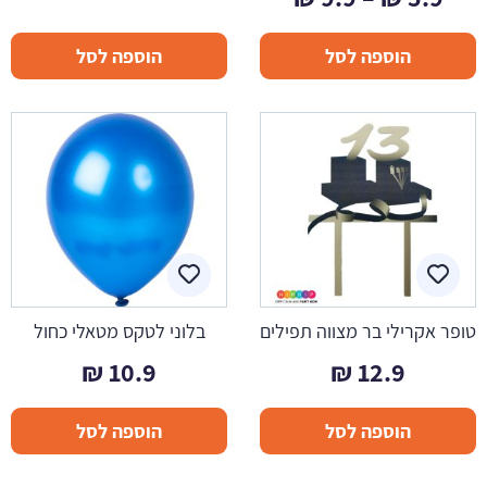
מחירים:
הוספה לסל
הוספה לסל
עד
טופר אקרילי בר מצווה תפילים
בלוני לטקס מטאלי כחול
₪
10.9
₪
12.9
הוספה לסל
הוספה לסל