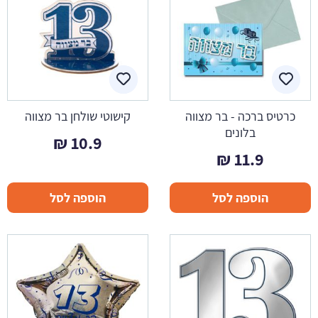
כרטיס ברכה - בר מצווה
קישוטי שולחן בר מצווה
בלונים
₪
10.9
₪
11.9
הוספה לסל
הוספה לסל