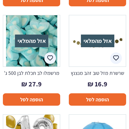
הוספה לסל
הוספה לסל
אזל מהמלאי
אזל מהמלאי
שרשרת מזל טוב זהב מנצנץ
מרשמלו לב תכלת לבן 500 ג'
₪
27.9
₪
16.9
הוספה לסל
הוספה לסל