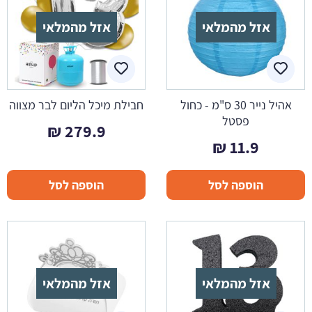
אזל מהמלאי
אזל מהמלאי
אהיל נייר 30 ס"מ - כחול
חבילת מיכל הליום לבר מצווה
פסטל
₪
279.9
₪
11.9
הוספה לסל
הוספה לסל
אזל מהמלאי
אזל מהמלאי