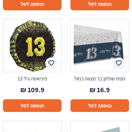
הוספה לסל
הוספה לסל
מפת שולחן בר מצווה כחול
פיניאטה גיל 13
₪
109.9
₪
16.9
הוספה לסל
הוספה לסל