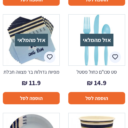
אזל מהמלאי
אזל מהמלאי
סט סכו"ם כחול פסטל
מפיות גדולות בר מצווה תכלת
₪
11.9
₪
14.9
הוספה לסל
הוספה לסל