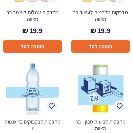
מדבקות מלבניות לעיצוב בר
מדבקות עגולות לעיצוב בר
מצווה
מצווה
₪
19.9
₪
19.9
הוספה לסל
הוספה לסל
מדבקות לבועות סבון - בר
מדבקות לבקבוקים בר מצווה
מצווה
1