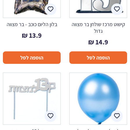
קישוט מרכז שולחן בר מצווה
בלון הליום כוכב - בר מצווה
גדול
₪
13.9
₪
14.9
הוספה לסל
הוספה לסל