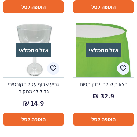
הוספה לסל
הוספה לסל
אזל מהמלאי
אזל מהמלאי
חצאית שולחן ירוק תפוח
גביע שקוף עגול דקורטיבי
גדול לממתקים
₪
32.9
₪
14.9
הוספה לסל
הוספה לסל