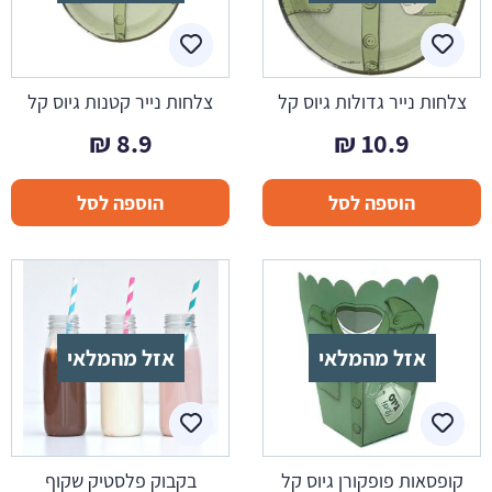
צלחות נייר גדולות גיוס קל
צלחות נייר קטנות גיוס קל
₪
8.9
₪
10.9
הוספה לסל
הוספה לסל
אזל מהמלאי
אזל מהמלאי
קופסאות פופקורן גיוס קל
בקבוק פלסטיק שקוף