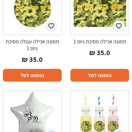
תמונה אכילה מסיבת גיוס 1
תמונה אכילה עגולה מסיבת
גיוס 1
₪
35.0
₪
35.0
הוספה לסל
הוספה לסל