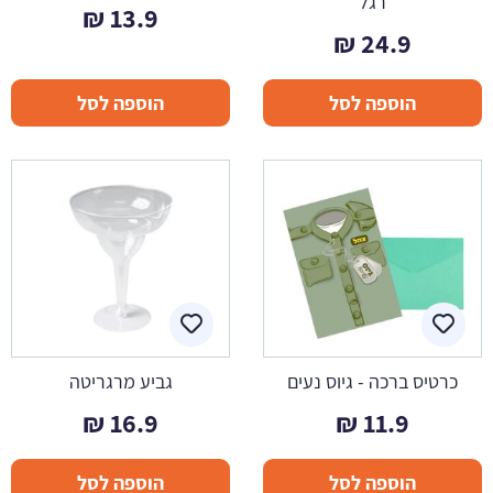
רגל
₪
13.9
₪
24.9
הוספה לסל
הוספה לסל
כרטיס ברכה - גיוס נעים
גביע מרגריטה
₪
16.9
₪
11.9
הוספה לסל
הוספה לסל