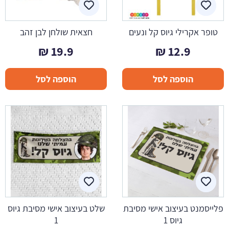
טופר אקרילי גיוס קל ונעים
חצאית שולחן לבן זהב
₪
19.9
₪
12.9
הוספה לסל
הוספה לסל
פלייסמנט בעיצוב אישי מסיבת
שלט בעיצוב אישי מסיבת גיוס
גיוס 1
1