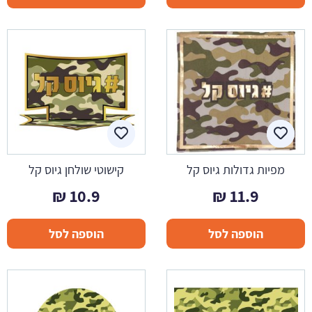
מפיות גדולות גיוס קל
קישוטי שולחן גיוס קל
₪
10.9
₪
11.9
הוספה לסל
הוספה לסל