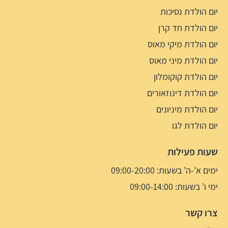
יום הולדת נסיכות
יום הולדת חד קרן
יום הולדת מיקי מאוס
יום הולדת מיני מאוס
יום הולדת קוקומלון
יום הולדת דינוזאורים
יום הולדת מיניונים
יום הולדת לגו
שעות פעילות
ימים א’-ה’ בשעות: 09:00-20:00
ימי ו’ בשעות: 09:00-14:00
צרו קשר