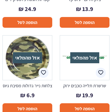
₪
24.9
₪
13.9
הוספה לסל
הוספה לסל
אזל מהמלאי
אזל מהמלאי
שרשרת תלייה כוכבים ירוק
צלחות נייר גדולות מסיבת גיוס
₪
6.9
₪
19.9
הוספה לסל
הוספה לסל