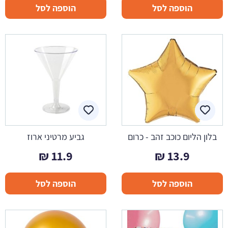
הוספה לסל
הוספה לסל
בלון הליום כוכב זהב - כרום
גביע מרטיני ארוז
₪
11.9
₪
13.9
הוספה לסל
הוספה לסל