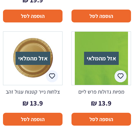
הוספה לסל
הוספה לסל
אזל מהמלאי
אזל מהמלאי
מפיות גדולות פרש ליים
צלחות נייר קטנות עגול זהב
₪
13.9
₪
13.9
הוספה לסל
הוספה לסל