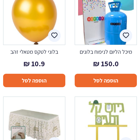
מיכל הליום לניפוח בלונים
בלוני לטקס מטאלי זהב
₪
10.9
₪
150.0
הוספה לסל
הוספה לסל