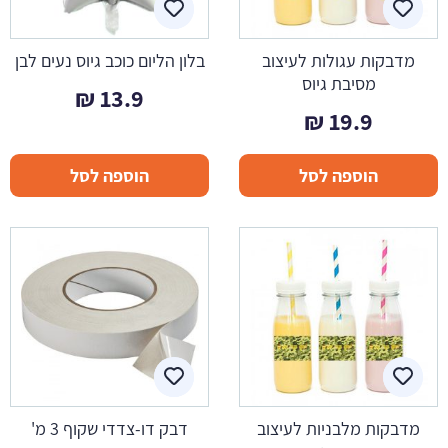
מדבקות עגולות לעיצוב
בלון הליום כוכב גיוס נעים לבן
מסיבת גיוס
₪
13.9
₪
19.9
הוספה לסל
הוספה לסל
מדבקות מלבניות לעיצוב
דבק דו-צדדי שקוף 3 מ'