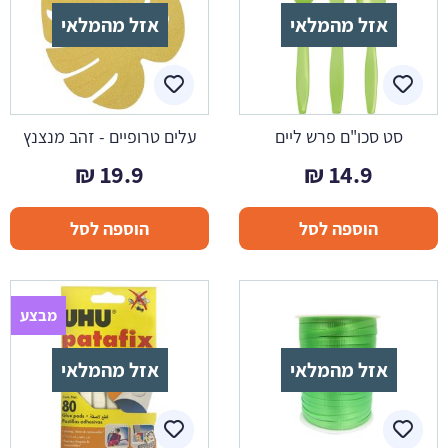
אזל מהמלאי
אזל מהמלאי
סט סכו"ם פרש ליים
עלים טרופיים - זהב מנצנץ
₪
19.9
₪
14.9
הוספה לסל
הוספה לסל
מבצע
אזל מהמלאי
אזל מהמלאי