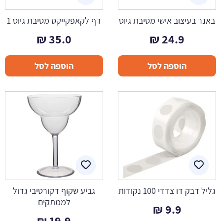
באנר בעיצוב אישי מסיבת גיוס
דף לקאפקייקס מסיבת גיוס 1
₪
35.0
₪
24.9
הוספה לסל
הוספה לסל
גליל דבק דו צדדי 100 נקודות
גביע שקוף דקורטיבי גדול
לממתקים
₪
9.9
₪
19.9