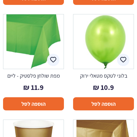
בלוני לטקס מטאלי ירוק
מפת שולחן פלסטיק - ליים
₪
11.9
₪
10.9
הוספה לסל
הוספה לסל