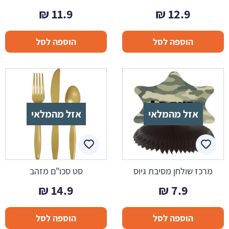
₪
11.9
₪
12.9
הוספה לסל
הוספה לסל
אזל מהמלאי
אזל מהמלאי
מרכז שולחן מסיבת גיוס
סט סכו"ם מזהב
₪
14.9
₪
7.9
הוספה לסל
הוספה לסל