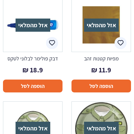
אזל מהמלאי
אזל מהמלאי
מפיות קטנות זהב
דבק פולימר לבלוני לטקס
₪
18.9
₪
11.9
הוספה לסל
הוספה לסל
אזל מהמלאי
אזל מהמלאי