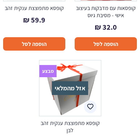
קופסאות עם מדבקות בעיצוב
קופסא מתפוצצת ענקית זהב
אישי - מסיבת גיוס
₪
59.9
₪
32.0
הוספה לסל
הוספה לסל
מבצע
אזל מהמלאי
קופסא מתפוצצת ענקית זהב
לבן