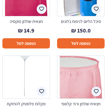
מיכל הליום לניפוח בלונים
חצאית שולחן פוקסיה
₪
14.9
₪
150.0
הוספה לסל
הוספה לסל
חצאית שולחן ורוד קלאסי
מקלות פלסטיק להחזקת