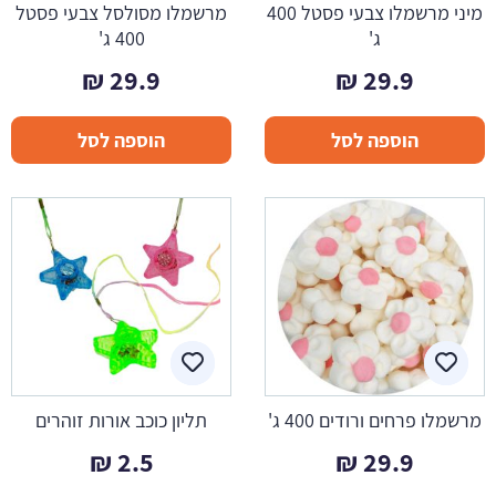
מיני מרשמלו צבעי פסטל 400
מרשמלו מסולסל צבעי פסטל
ג'
400 ג'
₪
29.9
₪
29.9
הוספה לסל
הוספה לסל
מרשמלו פרחים ורודים 400 ג'
תליון כוכב אורות זוהרים
₪
2.5
₪
29.9