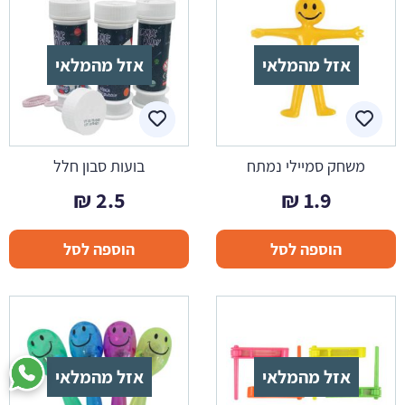
אזל מהמלאי
אזל מהמלאי
משחק סמיילי נמתח
בועות סבון חלל
₪
2.5
₪
1.9
הוספה לסל
הוספה לסל
אזל מהמלאי
אזל מהמלאי