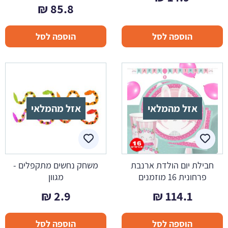
₪
85.8
הוספה לסל
הוספה לסל
אזל מהמלאי
אזל מהמלאי
חבילת יום הולדת ארנבת
משחק נחשים מתקפלים -
פרחונית 16 מוזמנים
מגוון
₪
2.9
₪
114.1
הוספה לסל
הוספה לסל