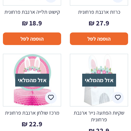
כרזת ארנבת פרחונית
קישוט תלייה ארנבת פרחונית
₪
18.9
₪
27.9
הוספה לסל
הוספה לסל
אזל מהמלאי
אזל מהמלאי
שקיות הפתעה נייר ארנבת
מרכז שולחן ארנבת פרחונית
פרחונית
₪
22.9
₪
22.9