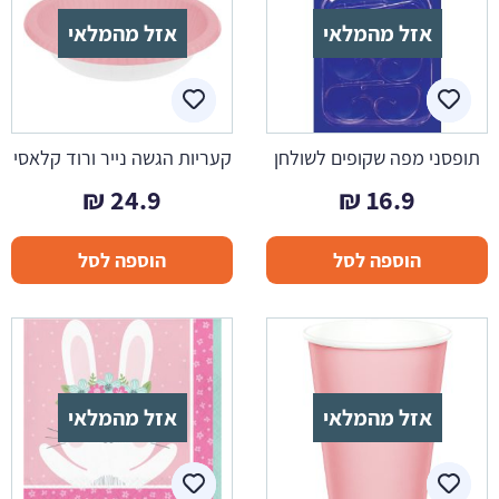
אזל מהמלאי
אזל מהמלאי
תופסני מפה שקופים לשולחן
קעריות הגשה נייר ורוד קלאסי
₪
24.9
₪
16.9
הוספה לסל
הוספה לסל
אזל מהמלאי
אזל מהמלאי