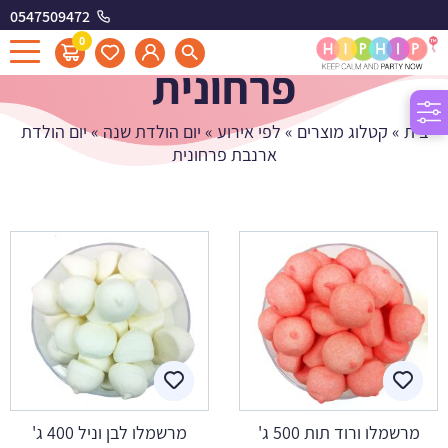
0547509472
יום הולדת ארנבת
0
פרחונית
בית
»
קטלוג מוצרים
»
לפי אירוע
»
יום הולדת שנה
»
יום הולדת
ארנבת פרחונית
מרשמלו ורוד תות 500 ג'
מרשמלו לבן וניל 400 ג'