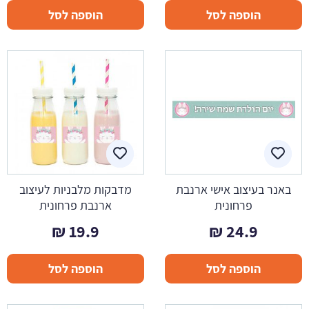
הוספה לסל
הוספה לסל
באנר בעיצוב אישי ארנבת
מדבקות מלבניות לעיצוב
פרחונית
ארנבת פרחונית
₪
19.9
₪
24.9
הוספה לסל
הוספה לסל