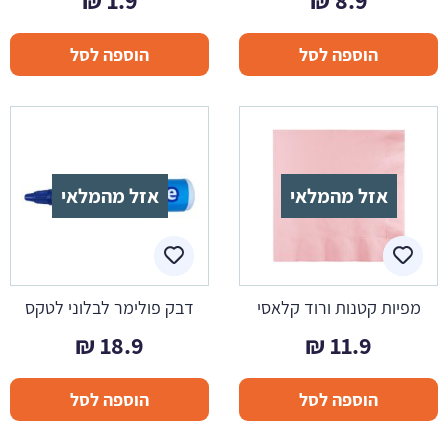
₪
1.9
₪
8.9
הוספה לסל
הוספה לסל
אזל מהמלאי
אזל מהמלאי
מפיות קטנות ורוד קלאסי
דבק פולימר לבלוני לטקס
₪
18.9
₪
11.9
הוספה לסל
הוספה לסל