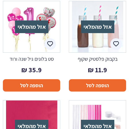
אזל מהמלאי
אזל מהמלאי
בקבוק פלסטיק שקוף
סט בלונים גיל שנה ורוד
₪
35.9
₪
11.9
הוספה לסל
הוספה לסל
אזל מהמלאי
אזל מהמלאי