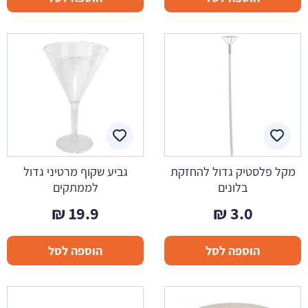
עד
מקל פלסטיק גדול להחזקת
גביע שקוף מרטיני גדול
בלונים
לממתקים
₪
19.9
₪
3.0
הוספה לסל
הוספה לסל