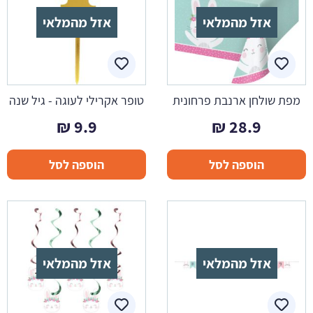
אזל מהמלאי
אזל מהמלאי
מפת שולחן ארנבת פרחונית
טופר אקרילי לעוגה - גיל שנה
₪
9.9
₪
28.9
הוספה לסל
הוספה לסל
אזל מהמלאי
אזל מהמלאי