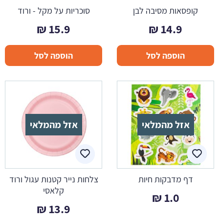
קופסאות מסיבה לבן
סוכריות על מקל - ורוד
₪
15.9
₪
14.9
הוספה לסל
הוספה לסל
אזל מהמלאי
אזל מהמלאי
דף מדבקות חיות
צלחות נייר קטנות עגול ורוד
קלאסי
₪
1.0
₪
13.9