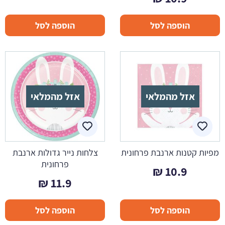
הוספה לסל
הוספה לסל
אזל מהמלאי
אזל מהמלאי
מפיות קטנות ארנבת פרחונית
צלחות נייר גדולות ארנבת
פרחונית
₪
10.9
₪
11.9
הוספה לסל
הוספה לסל