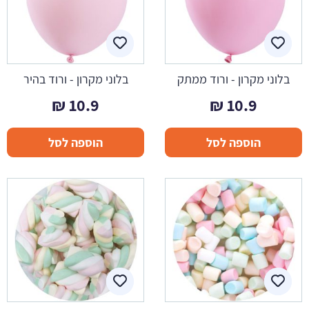
בלוני מקרון - ורוד ממתק
בלוני מקרון - ורוד בהיר
₪
10.9
₪
10.9
הוספה לסל
הוספה לסל