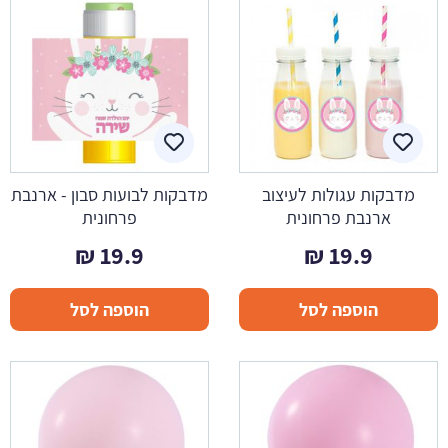
מדבקות עגולות לעיצוב
מדבקות לבועות סבון - ארנבת
ארנבת פרחונית
פרחונית
₪
19.9
₪
19.9
הוספה לסל
הוספה לסל