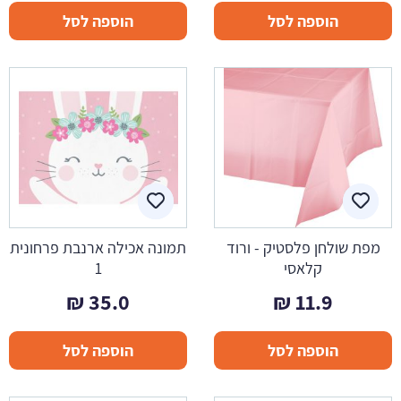
הוספה לסל
הוספה לסל
מפת שולחן פלסטיק - ורוד
תמונה אכילה ארנבת פרחונית
קלאסי
1
₪
35.0
₪
11.9
הוספה לסל
הוספה לסל