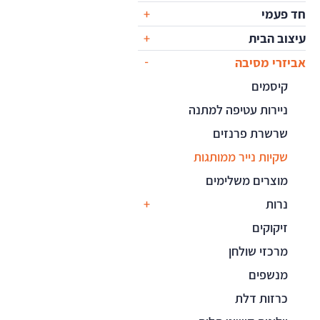
חד פעמי
עיצוב הבית
אביזרי מסיבה
קיסמים
ניירות עטיפה למתנה
שרשרת פרנזים
שקיות נייר ממותגות
מוצרים משלימים
נרות
זיקוקים
מרכזי שולחן
מנשפים
כרזות דלת