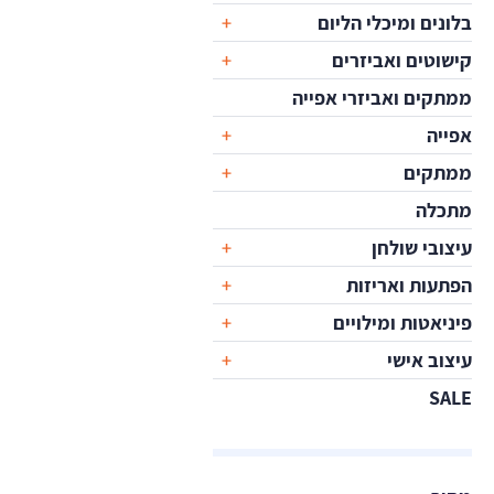
בלונים ומיכלי הליום
קישוטים ואביזרים
ממתקים ואביזרי אפייה
אפייה
ממתקים
מתכלה
עיצובי שולחן
הפתעות ואריזות
פיניאטות ומילויים
עיצוב אישי
SALE