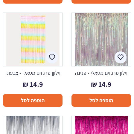
וילון פרנזים מטאלי - פנינה
וילוןן פרנזים מטאלי - צבעוני
₪
14.9
₪
14.9
הוספה לסל
הוספה לסל