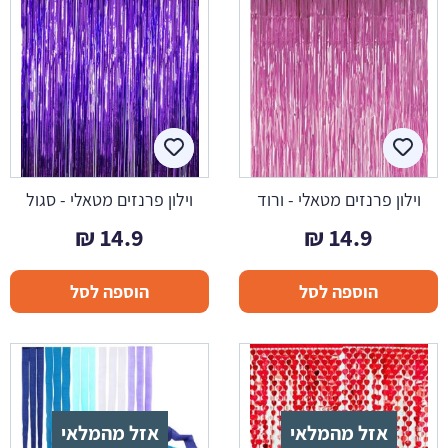
וילון פרנזים מטאלי - ורוד
וילון פרנזים מטאלי - סגול
₪
14.9
₪
14.9
הוספה לסל
הוספה לסל
אזל מהמלאי
אזל מהמלאי