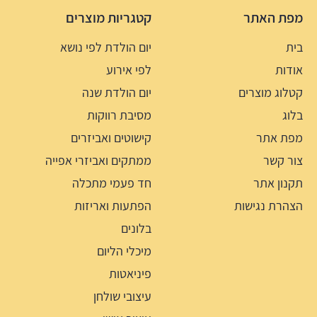
מפת האתר
קטגריות מוצרים
בית
יום הולדת לפי נושא
אודות
לפי אירוע
קטלוג מוצרים
יום הולדת שנה
בלוג
מסיבת רווקות
מפת אתר
קישוטים ואביזרים
צור קשר
ממתקים ואביזרי אפייה
תקנון אתר
חד פעמי מתכלה
הצהרת נגישות
הפתעות ואריזות
בלונים
מיכלי הליום
פיניאטות
עיצובי שולחן