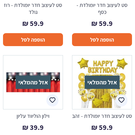
סט לעיצוב חדר יומולדת -
סט לעיצוב חדר יומולדת - רוז
כסף
גולד
₪
59.9
₪
59.9
הוספה לסל
הוספה לסל
אזל מהמלאי
אזל מהמלאי
סט לעיצוב חדר יומולדת - זהב
וילון הוליווד עליון
₪
39.9
₪
59.9