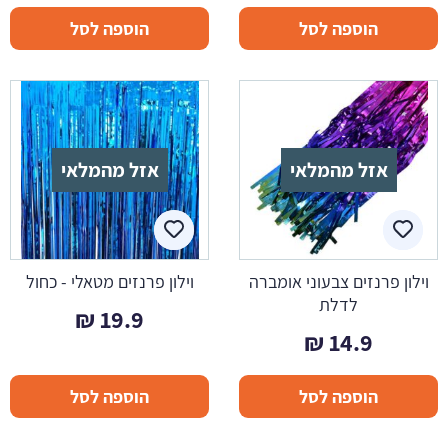
הוספה לסל
הוספה לסל
אזל מהמלאי
אזל מהמלאי
וילון פרנזים צבעוני אומברה
וילון פרנזים מטאלי - כחול
לדלת
₪
19.9
₪
14.9
הוספה לסל
הוספה לסל