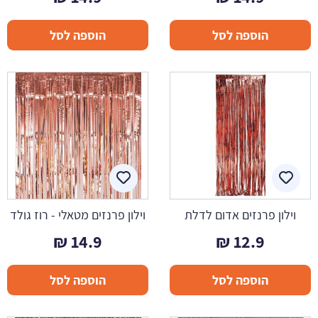
הוספה לסל
הוספה לסל
וילון פרנזים אדום לדלת
וילון פרנזים מטאלי - רוז גולד
₪
14.9
₪
12.9
הוספה לסל
הוספה לסל