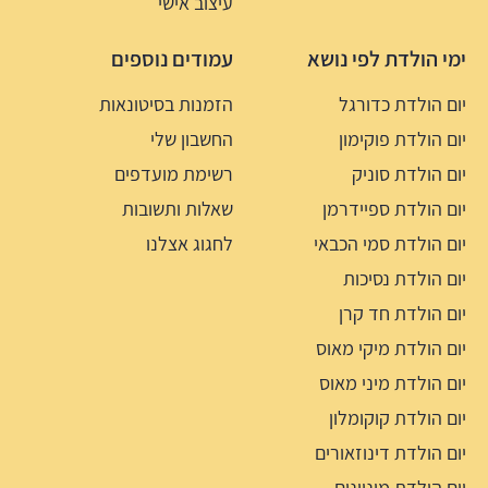
עיצוב אישי
ימי הולדת לפי נושא
עמודים נוספים
יום הולדת כדורגל
הזמנות בסיטונאות
יום הולדת פוקימון
החשבון שלי
יום הולדת סוניק
רשימת מועדפים
יום הולדת ספיידרמן
שאלות ותשובות
יום הולדת סמי הכבאי
לחגוג אצלנו
יום הולדת נסיכות
יום הולדת חד קרן
יום הולדת מיקי מאוס
יום הולדת מיני מאוס
יום הולדת קוקומלון
יום הולדת דינוזאורים
יום הולדת מיניונים