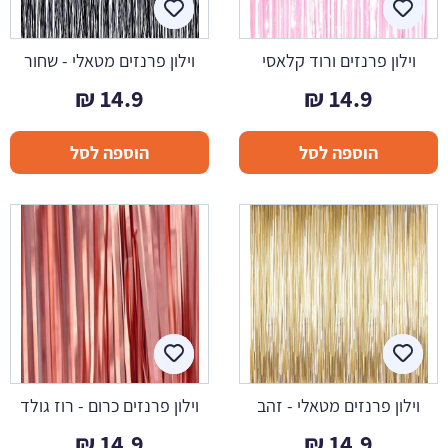
וילון פרנזים ורוד קלאסי
וילון פרנזים מטאלי - שחור
₪
14.9
₪
14.9
הוספה לסל
הוספה לסל
וילון פרנזים מטאלי - זהב
וילון פרנזים כרום - רוז גולד
₪
14.9
₪
14.9