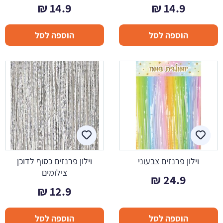
₪
14.9
₪
14.9
הוספה לסל
הוספה לסל
וילון פרנזים צבעוני
וילון פרנזים כסוף לדוכן
צילומים
₪
24.9
₪
12.9
הוספה לסל
הוספה לסל