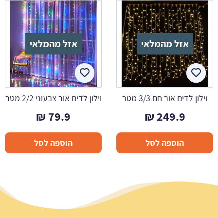
אזל מהמלאי
אזל מהמלאי
וילון לדים אור חם 3/3 מטר
וילון לדים אור צבעוני 2/2 מטר
₪
79.9
₪
249.9
הוספה לסל
הוספה לסל