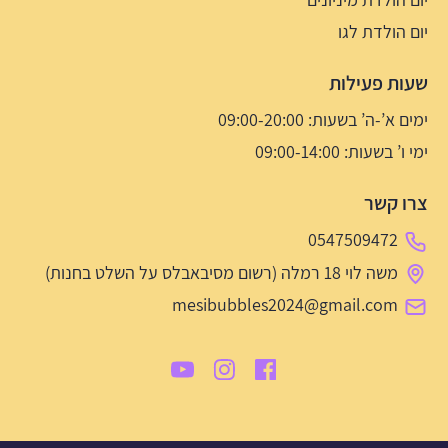
יום הולדת לגו
שעות פעילות
ימים א’-ה’ בשעות: 09:00-20:00
ימי ו’ בשעות: 09:00-14:00
צרו קשר
0547509472
משה לוי 18 רמלה (רשום מסיבאבלס על השלט בחנות)
mesibubbles2024@gmail.com