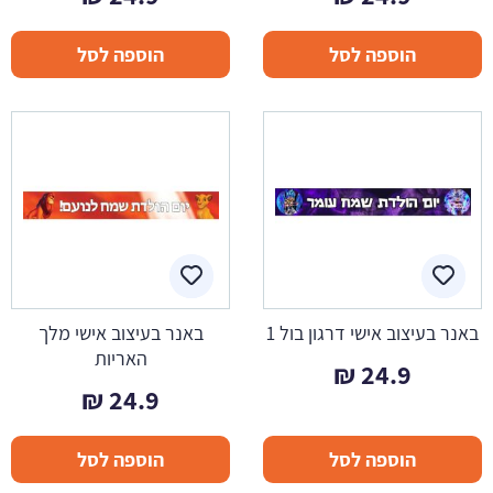
הוספה לסל
הוספה לסל
באנר בעיצוב אישי דרגון בול 1
באנר בעיצוב אישי מלך
האריות
₪
24.9
₪
24.9
הוספה לסל
הוספה לסל