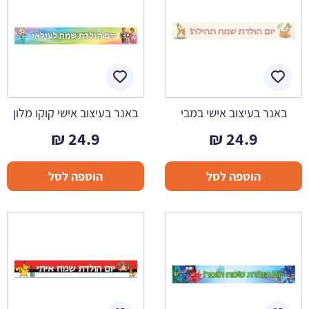
באנר בעיצוב אישי במבי
באנר בעיצוב אישי קוקו מלון
₪
24.9
₪
24.9
הוספה לסל
הוספה לסל