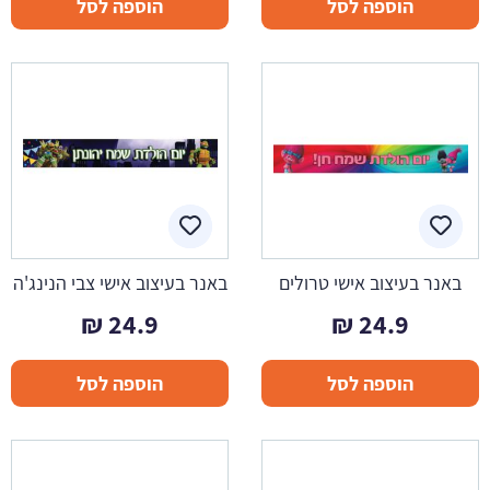
הוספה לסל
הוספה לסל
באנר בעיצוב אישי טרולים
באנר בעיצוב אישי צבי הנינג'ה
₪
24.9
₪
24.9
הוספה לסל
הוספה לסל