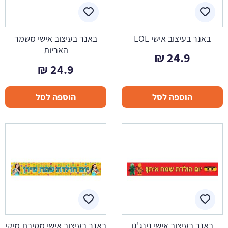
באנר בעיצוב אישי LOL
באנר בעיצוב אישי משמר
האריות
₪
24.9
₪
24.9
הוספה לסל
הוספה לסל
באנר בעיצוב אישי נינג'גו
באנר בעיצוב אישי מסיבת מיקי