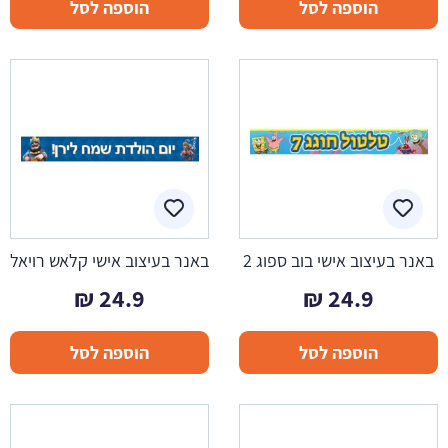
הוספה לסל
הוספה לסל
באנר בעיצוב אישי בוב ספוג 2
באנר בעיצוב אישי קלאש רויאל
₪
24.9
₪
24.9
הוספה לסל
הוספה לסל