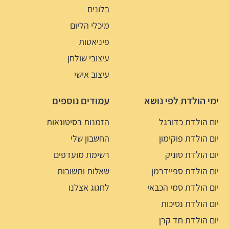
בלונים
מיכלי הליום
פיניאטות
עיצובי שולחן
עיצוב אישי
ימי הולדת לפי נושא
עמודים נוספים
יום הולדת כדורגל
הזמנות בסיטונאות
יום הולדת פוקימון
החשבון שלי
יום הולדת סוניק
רשימת מועדפים
יום הולדת ספיידרמן
שאלות ותשובות
יום הולדת סמי הכבאי
לחגוג אצלנו
יום הולדת נסיכות
יום הולדת חד קרן