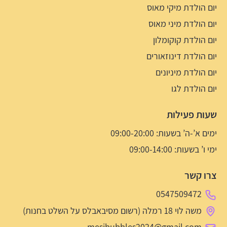
יום הולדת מיקי מאוס
יום הולדת מיני מאוס
יום הולדת קוקומלון
יום הולדת דינוזאורים
יום הולדת מיניונים
יום הולדת לגו
שעות פעילות
ימים א’-ה’ בשעות: 09:00-20:00
ימי ו’ בשעות: 09:00-14:00
צרו קשר
0547509472
משה לוי 18 רמלה (רשום מסיבאבלס על השלט בחנות)
mesibubbles2024@gmail.com