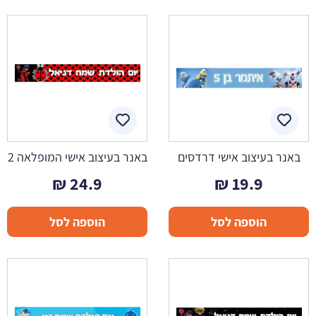
באנר בעיצוב אישי דרדסים
באנר בעיצוב אישי המופלאה 2
₪
24.9
₪
19.9
הוספה לסל
הוספה לסל