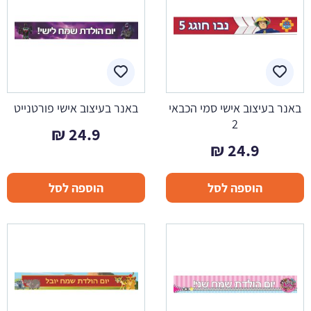
באנר בעיצוב אישי סמי הכבאי
באנר בעיצוב אישי פורטנייט
2
₪
24.9
₪
24.9
הוספה לסל
הוספה לסל