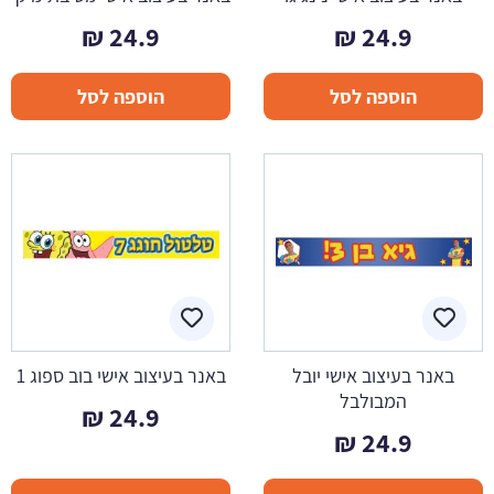
₪
24.9
₪
24.9
הוספה לסל
הוספה לסל
באנר בעיצוב אישי יובל
באנר בעיצוב אישי בוב ספוג 1
המבולבל
₪
24.9
₪
24.9