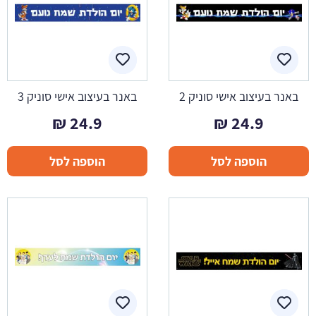
באנר בעיצוב אישי סוניק 2
באנר בעיצוב אישי סוניק 3
₪
24.9
₪
24.9
הוספה לסל
הוספה לסל