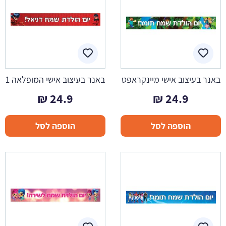
באנר בעיצוב אישי מיינקראפט
באנר בעיצוב אישי המופלאה 1
₪
24.9
₪
24.9
הוספה לסל
הוספה לסל