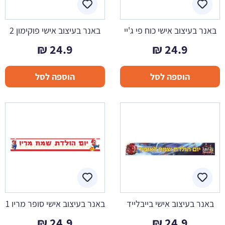
באנר בעיצוב אישי כוח פי ג'יי
באנר בעיצוב אישי פוקימון 2
₪
24.9
₪
24.9
הוספה לסל
הוספה לסל
באנר בעיצוב אישי בייבלייד
באנר בעיצוב אישי סופר מריו 1
₪
24.9
₪
24.9