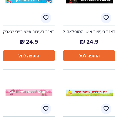
באנר בעיצוב אישי המופלאה 3
באנר בעיצוב אישי בייבי שארק
₪
24.9
₪
24.9
הוספה לסל
הוספה לסל