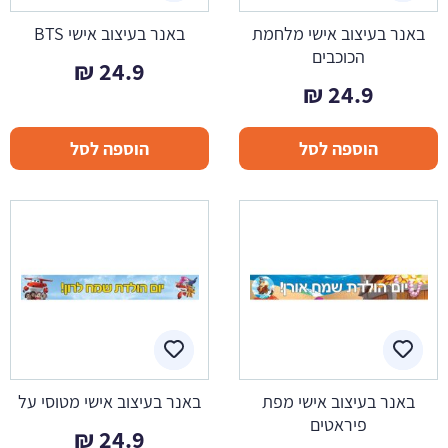
באנר בעיצוב אישי מלחמת
באנר בעיצוב אישי BTS
הכוכבים
₪
24.9
₪
24.9
הוספה לסל
הוספה לסל
באנר בעיצוב אישי מפת
באנר בעיצוב אישי מטוסי על
פיראטים
₪
24.9