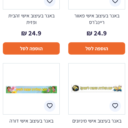
באנר בעיצוב אישי פאוור
באנר בעיצוב אישי זהבית
ריינג'רס
ופזית
₪
24.9
₪
24.9
הוספה לסל
הוספה לסל
באנר בעיצוב אישי מיניונים
באנר בעיצוב אישי דורה