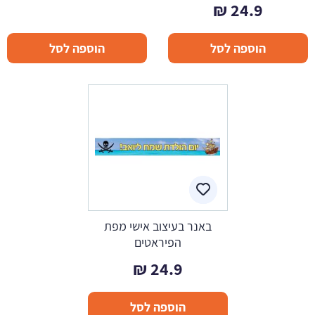
₪
24.9
הוספה לסל
הוספה לסל
באנר בעיצוב אישי מפת
הפיראטים
₪
24.9
הוספה לסל