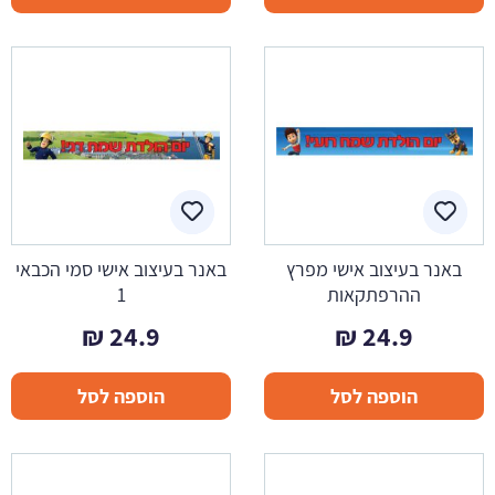
באנר בעיצוב אישי מפרץ
באנר בעיצוב אישי סמי הכבאי
ההרפתקאות
1
₪
24.9
₪
24.9
הוספה לסל
הוספה לסל