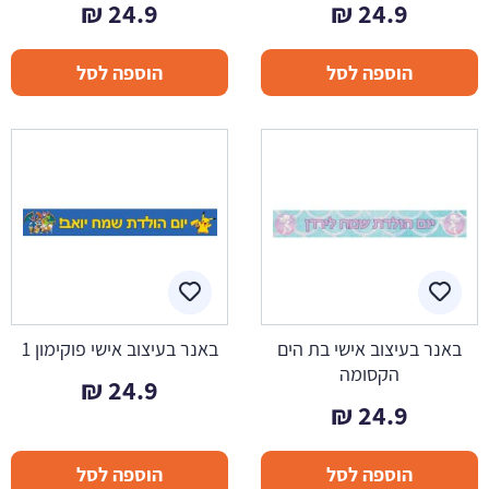
₪
24.9
₪
24.9
הוספה לסל
הוספה לסל
באנר בעיצוב אישי בת הים
באנר בעיצוב אישי פוקימון 1
הקסומה
₪
24.9
₪
24.9
הוספה לסל
הוספה לסל