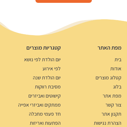
מפת האתר
קטגריות מוצרים
בית
יום הולדת לפי נושא
אודות
לפי אירוע
קטלוג מוצרים
יום הולדת שנה
בלוג
מסיבת רווקות
מפת אתר
קישוטים ואביזרים
צור קשר
ממתקים ואביזרי אפייה
תקנון אתר
חד פעמי מתכלה
הצהרת נגישות
הפתעות ואריזות