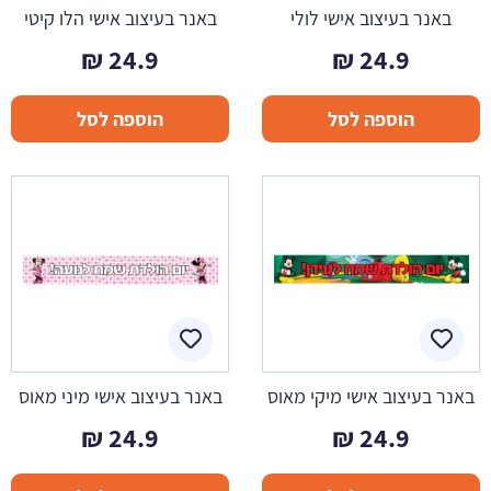
באנר בעיצוב אישי לולי
באנר בעיצוב אישי הלו קיטי
₪
24.9
₪
24.9
הוספה לסל
הוספה לסל
באנר בעיצוב אישי מיקי מאוס
באנר בעיצוב אישי מיני מאוס
₪
24.9
₪
24.9