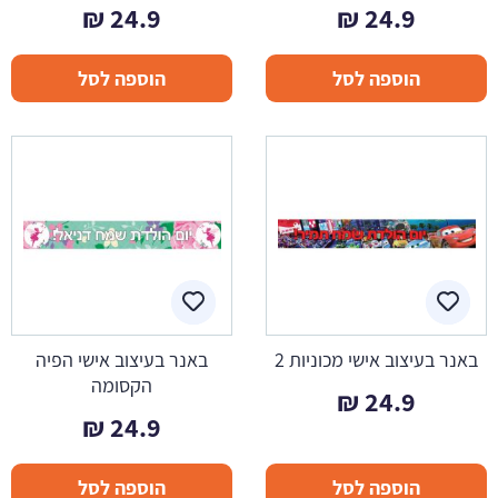
₪
24.9
₪
24.9
הוספה לסל
הוספה לסל
באנר בעיצוב אישי מכוניות 2
באנר בעיצוב אישי הפיה
הקסומה
₪
24.9
₪
24.9
הוספה לסל
הוספה לסל