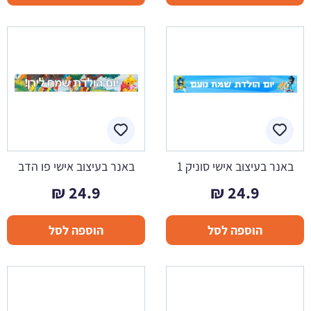
באנר בעיצוב אישי סוניק 1
באנר בעיצוב אישי פו הדב
₪
24.9
₪
24.9
הוספה לסל
הוספה לסל