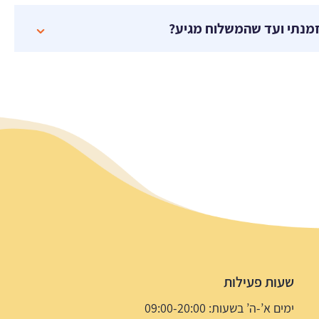
מנתי ועד שהמשלוח מגיע?
שעות פעילות
ימים א’-ה’ בשעות: 09:00-20:00