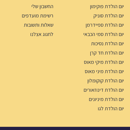
יום הולדת פוקימון
החשבון שלי
יום הולדת סוניק
רשימת מועדפים
יום הולדת ספיידרמן
שאלות ותשובות
יום הולדת סמי הכבאי
לחגוג אצלנו
יום הולדת נסיכות
יום הולדת חד קרן
יום הולדת מיקי מאוס
יום הולדת מיני מאוס
יום הולדת קוקומלון
יום הולדת דינוזאורים
יום הולדת מיניונים
יום הולדת לגו