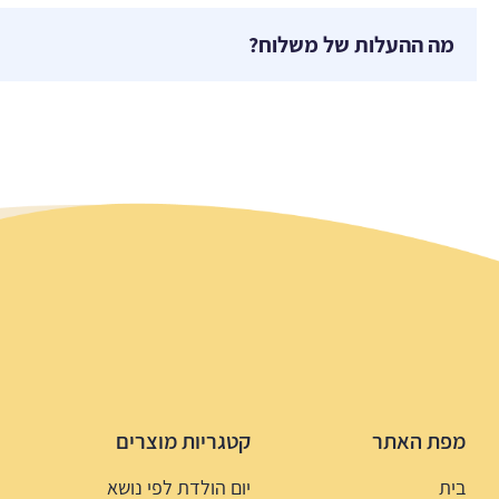
מה ההעלות של משלוח?
מפת האתר
קטגריות מוצרים
בית
יום הולדת לפי נושא