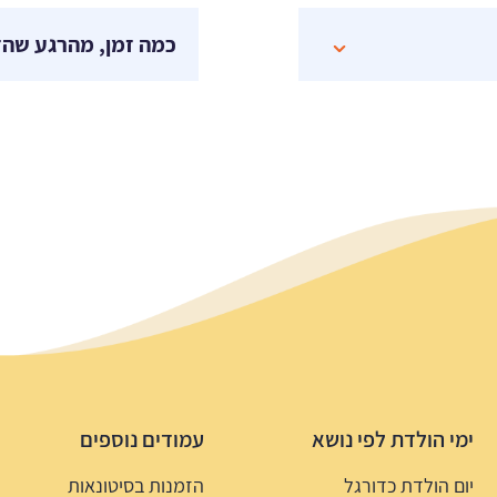
כמה זמן, מהרגע שהז
ימי הולדת לפי נושא
עמודים נוספים
יום הולדת כדורגל
הזמנות בסיטונאות