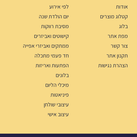
אודות
לפי אירוע
קטלוג מוצרים
יום הולדת שנה
בלוג
מסיבת רווקות
מפת אתר
קישוטים ואביזרים
צור קשר
ממתקים ואביזרי אפייה
תקנון אתר
חד פעמי מתכלה
הצהרת נגישות
הפתעות ואריזות
בלונים
מיכלי הליום
פיניאטות
עיצובי שולחן
עיצוב אישי