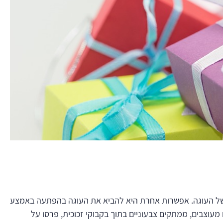
ע של העוגה. אפשרות אחרת היא להביא את העוגה בהפתעה באמצע
 מעוצבים, ממתקים צבעוניים בתוך בקבוקי זכוכית, פרסו על