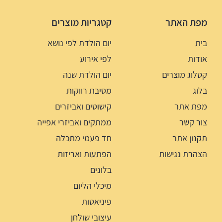
מפת האתר
קטגריות מוצרים
בית
יום הולדת לפי נושא
אודות
לפי אירוע
קטלוג מוצרים
יום הולדת שנה
בלוג
מסיבת רווקות
מפת אתר
קישוטים ואביזרים
צור קשר
ממתקים ואביזרי אפייה
תקנון אתר
חד פעמי מתכלה
הצהרת נגישות
הפתעות ואריזות
בלונים
מיכלי הליום
פיניאטות
עיצובי שולחן