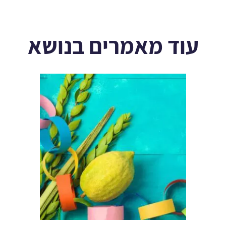
עוד מאמרים בנושא