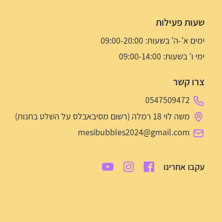
שעות פעילות
ימים א’-ה’ בשעות: 09:00-20:00
ימי ו’ בשעות: 09:00-14:00
צרו קשר
0547509472
משה לוי 18 רמלה (רשום מסיבאבלס על השלט בחנות)
mesibubbles2024@gmail.com
עקבו אחרינו