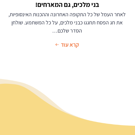
בני מלכים, גם המארחים!
לאחר העמל של כל התקופה האחרונה וההכנות האינסופיות,
את חג הפסח תחגגו כבני מלכים, על כל המשתמע. שולחן
הסדר שלכם…
קרא עוד