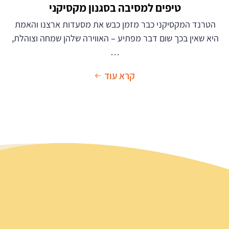
טיפים למסיבה בסגנון מקסיקני
הטרנד המקסיקני כבר מזמן כבש את מסעדות ארצנו והאמת
היא שאין בכך שום דבר מפתיע – האווירה שלהן שמחה וצוהלת,
…
קרא עוד