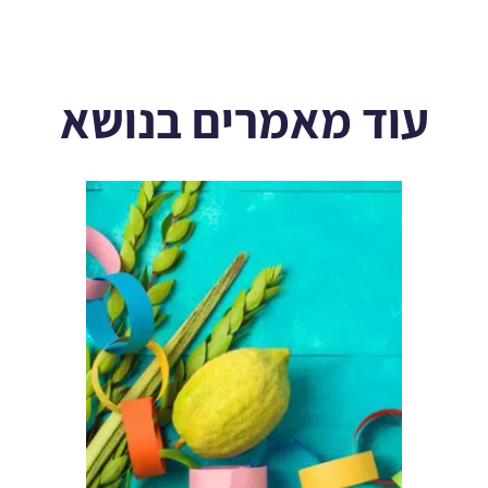
עוד מאמרים בנושא