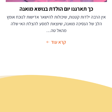
כך תארגנו יום הולדת בנושא מואנה
אין הרבה ילדות קטנות, שיכולות להישאר אדישות לנוכח אומץ
הלב של הנסיכה מואנה, שיוצאת למסע להצלת האי שלה
מהאל טה…
קרא עוד