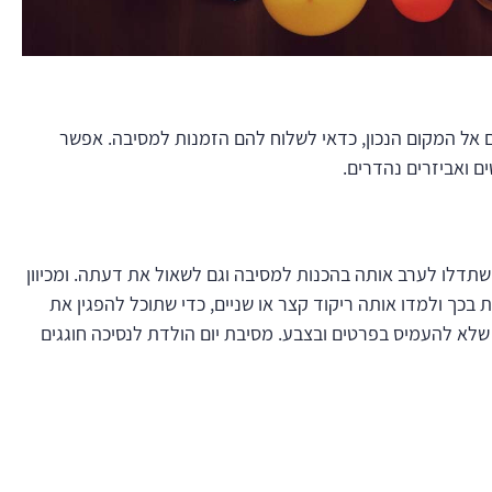
וגם אל המקום הנכון, כדאי לשלוח להם הזמנות למסיבה. אפשר
ם ואביזרים נהדרים.
שתדלו לערב אותה בהכנות למסיבה וגם לשאול את דעתה. ומכיוון
ת בכך ולמדו אותה ריקוד קצר או שניים, כדי שתוכל להפגין את
 שלא להעמיס בפרטים ובצבע. מסיבת יום הולדת לנסיכה חוגגים