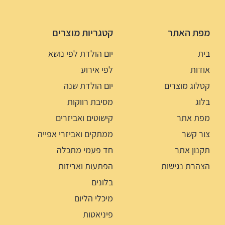
מפת האתר
קטגריות מוצרים
בית
יום הולדת לפי נושא
אודות
לפי אירוע
קטלוג מוצרים
יום הולדת שנה
בלוג
מסיבת רווקות
מפת אתר
קישוטים ואביזרים
צור קשר
ממתקים ואביזרי אפייה
תקנון אתר
חד פעמי מתכלה
הצהרת נגישות
הפתעות ואריזות
בלונים
מיכלי הליום
פיניאטות