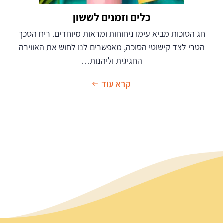
כלים וזמנים לששון
חג הסוכות מביא עימו ניחוחות ומראות מיוחדים. ריח הסכך
הטרי לצד קישוטי הסוכה, מאפשרים לנו לחוש את האווירה
החגיגית וליהנות…
קרא עוד