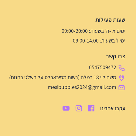
שעות פעילות
ימים א’-ה’ בשעות: 09:00-20:00
ימי ו’ בשעות: 09:00-14:00
צרו קשר
0547509472
משה לוי 18 רמלה (רשום מסיבאבלס על השלט בחנות)
mesibubbles2024@gmail.com
עקבו אחרינו