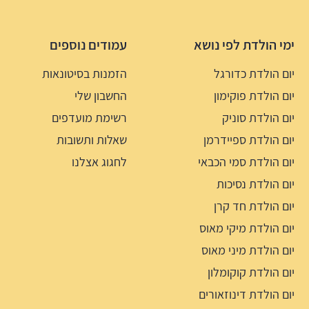
ימי הולדת לפי נושא
עמודים נוספים
יום הולדת כדורגל
הזמנות בסיטונאות
יום הולדת פוקימון
החשבון שלי
יום הולדת סוניק
רשימת מועדפים
יום הולדת ספיידרמן
שאלות ותשובות
יום הולדת סמי הכבאי
לחגוג אצלנו
יום הולדת נסיכות
יום הולדת חד קרן
יום הולדת מיקי מאוס
יום הולדת מיני מאוס
יום הולדת קוקומלון
יום הולדת דינוזאורים