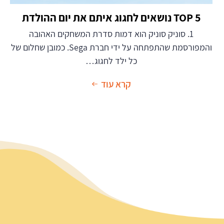
TOP 5 נושאים לחגוג איתם את יום ההולדת
1. סוניק סוניק הוא דמות סדרת המשחקים האהובה
והמפורסמת שהתפתחה על ידי חברת Sega. כמובן שחלום של
כל ילד לחגוג…
קרא עוד