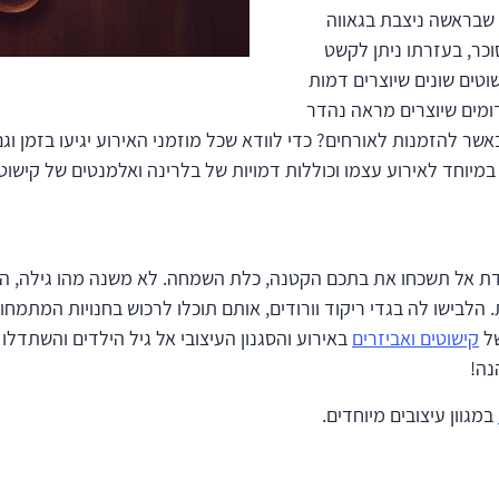
ה שבראשה ניצבת בגאווה
וכר, בעזרתו ניתן לקשט
וטים שונים שיוצרים דמות
ומים שיוצרים מראה נהדר
 באשר להזמנות לאורחים? כדי לוודא שכל מוזמני האירוע יגיעו בזמן 
יוחד לאירוע עצמו וכוללות דמויות של בלרינה ואלמנטים של קישוטי
ולדת אל תשכחו את בתכם הקטנה, כלת השמחה. לא משנה מהו גילה, ה
. הלבישו לה בגדי ריקוד וורודים, אותם תוכלו לרכוש בחנויות המתמחו
של
קישוטים ואביזרים
באירוע והסגנון העיצובי אל גיל הילדים והשתדלו
נה!
במגוון עיצובים מיוחדים.