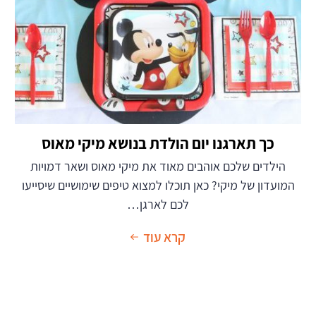
כך תארגנו יום הולדת בנושא מיקי מאוס
הילדים שלכם אוהבים מאוד את מיקי מאוס ושאר דמויות
המועדון של מיקי? כאן תוכלו למצוא טיפים שימושיים שיסייעו
לכם לארגן…
קרא עוד