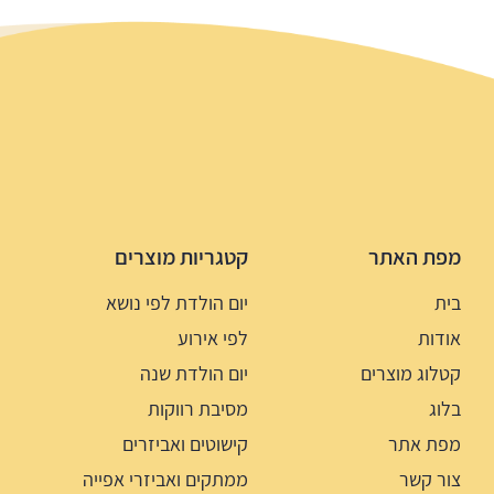
מפת האתר
קטגריות מוצרים
בית
יום הולדת לפי נושא
אודות
לפי אירוע
קטלוג מוצרים
יום הולדת שנה
בלוג
מסיבת רווקות
מפת אתר
קישוטים ואביזרים
צור קשר
ממתקים ואביזרי אפייה