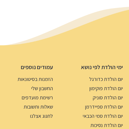
ימי הולדת לפי נושא
עמודים נוספים
יום הולדת כדורגל
הזמנות בסיטונאות
יום הולדת פוקימון
החשבון שלי
יום הולדת סוניק
רשימת מועדפים
יום הולדת ספיידרמן
שאלות ותשובות
יום הולדת סמי הכבאי
לחגוג אצלנו
יום הולדת נסיכות