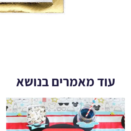
עוד מאמרים בנושא