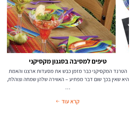
טיפים למסיבה בסגנון מקסיקני
הטרנד המקסיקני כבר מזמן כבש את מסעדות ארצנו והאמת
היא שאין בכך שום דבר מפתיע – האווירה שלהן שמחה וצוהלת,
…
קרא עוד