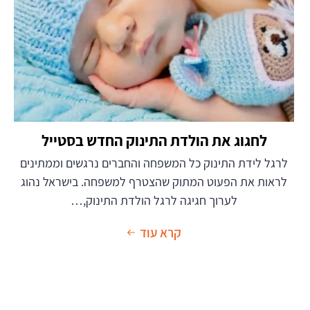
לחגוג את הולדת התינוק החדש בסטייל
לרגל לידת התינוק כל המשפחה והחברים נרגשים וממתינים
לראות את הפעוט המתוק שהצטרף למשפחה. בישראל נהוג
לערוך חגיגה לרגל הולדת התינוק,…
קרא עוד