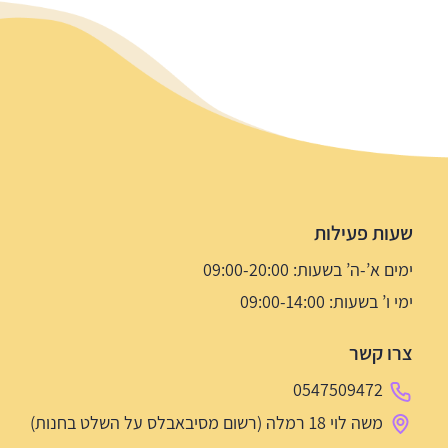
שעות פעילות
ימים א’-ה’ בשעות: 09:00-20:00
ימי ו’ בשעות: 09:00-14:00
צרו קשר
0547509472
משה לוי 18 רמלה (רשום מסיבאבלס על השלט בחנות)